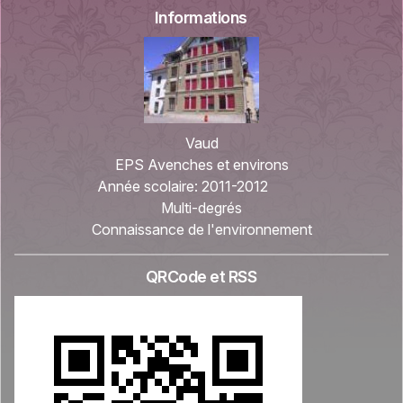
Informations
Vaud
EPS Avenches et environs
Année scolaire:
2011-2012
Multi-degrés
Connaissance de l'environnement
QRCode et RSS