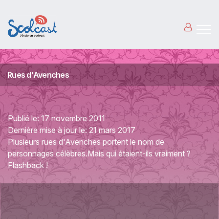
Aller au contenu principal
Rues d'Avenches
Publié le:
17 novembre 2011
Dernière mise à jour le:
21 mars 2017
Plusieurs rues d'Avenches portent le nom de
personnages célèbres.Mais qui étaient-ils vraiment ?
Flashback !