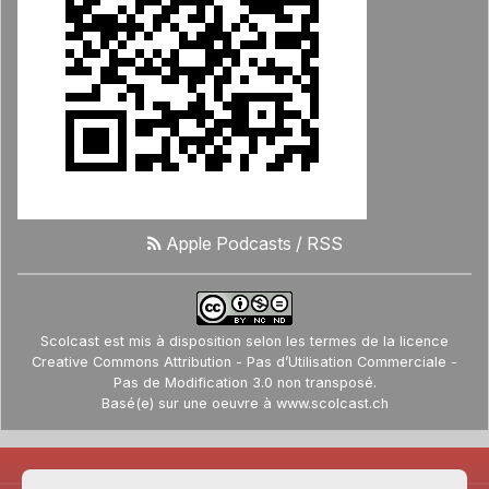
Apple Podcasts
/
RSS
Scolcast
est mis à disposition selon les termes de la
licence
Creative Commons Attribution - Pas d’Utilisation Commerciale -
Pas de Modification 3.0 non transposé
.
Basé(e) sur une oeuvre à
www.scolcast.ch