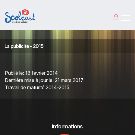
Aller au contenu principal
La publicité - 2015
Publié le:
18 février 2014
Dernière mise à jour le:
21 mars 2017
Travail de maturité 2014-2015
Informations