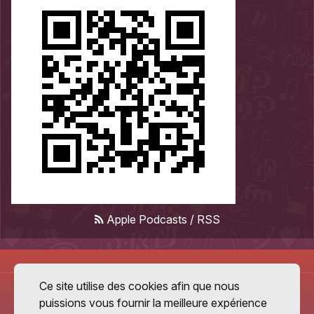
Apple Podcasts
/
RSS
Ce site utilise des cookies afin que nous
puissions vous fournir la meilleure expérience