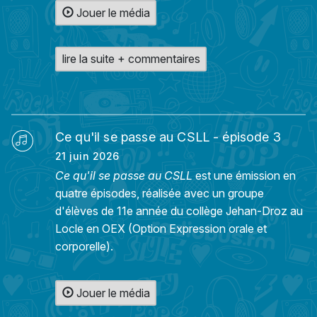
Jouer le média
lire la suite + commentaires
Ce qu'il se passe au CSLL - épisode 3
21 juin 2026
Ce qu'il se passe au CSLL
est une émission en
quatre épisodes, réalisée avec un groupe
d'élèves de 11e année du collège Jehan-Droz au
Locle en OEX (Option Expression orale et
corporelle).
Jouer le média