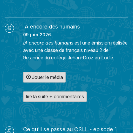
IA encore des humains
09 juin 2026
IA encore des humains
est une émission réalisée
avec une classe de français niveau 2 de
9e année du collège Jehan-Droz au Locle.
Jouer le média
lire la suite + commentaires
Ce qu'il se passe au CSLL - épisode 1