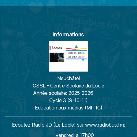
Informations
Neuchâtel
CSSL - Centre Scolaire du Locle
Année scolaire:
2025-2026
Cycle 3 (9-10-11)
Education aux médias (MITIC)
Ecoutez Radio JD (Le Locle) sur
www.radiobus.fm:
vendredi à 17h00