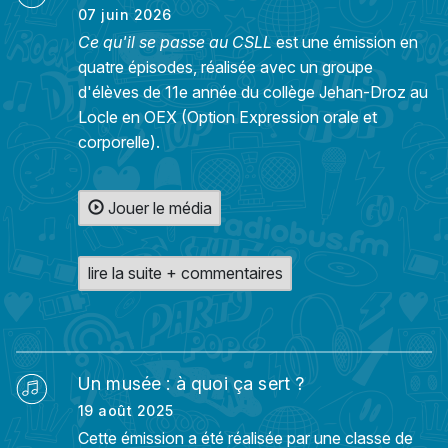
07 juin 2026
Ce qu'il se passe au CSLL
est une émission en
quatre épisodes, réalisée avec un groupe
d'élèves de 11e année du collège Jehan-Droz au
Locle en OEX (Option Expression orale et
corporelle).
Jouer le média
lire la suite + commentaires
Un musée : à quoi ça sert ?
19 août 2025
Cette émission a été réalisée par une classe de