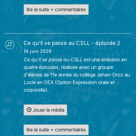
lire la suite + commentaires
Ce qu'il se passe au CSLL - épisode 2
14 juin 2026
Ce qu'il se passe au CSLL
est une émission en
quatre épisodes, réalisée avec un groupe
d'élèves de 11e année du collège Jehan-Droz au
Locle en OEX (Option Expression orale et
corporelle).
Jouer le média
lire la suite + commentaires