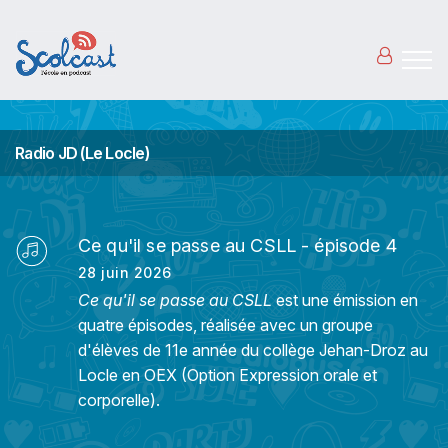
Aller au contenu principal
Radio JD (Le Locle)
Ce qu'il se passe au CSLL - épisode 4
28 juin 2026
Ce qu'il se passe au CSLL
est une émission en
quatre épisodes, réalisée avec un groupe
d'élèves de 11e année du collège Jehan-Droz au
Locle en OEX (Option Expression orale et
corporelle).