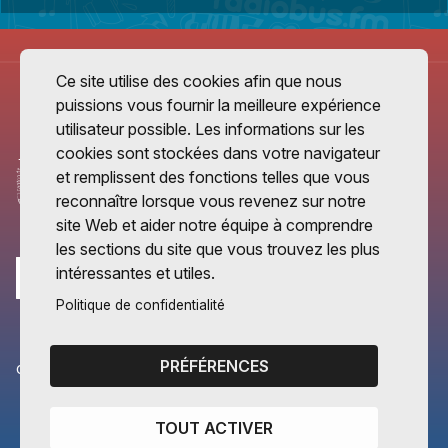
Ce site utilise des cookies afin que nous
puissions vous fournir la meilleure expérience
utilisateur possible. Les informations sur les
cookies sont stockées dans votre navigateur
et remplissent des fonctions telles que vous
reconnaître lorsque vous revenez sur notre
site Web et aider notre équipe à comprendre
les sections du site que vous trouvez les plus
intéressantes et utiles.
Politique de confidentialité
PRÉFÉRENCES
CANTONS PARTENAIRES
Vaud
TOUT ACTIVER