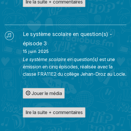
lire la suite + commentaires
Le système scolaire en question(s) -
épisode 3
15 juin 2025
Le système scolaire en question(s)
est une
émission en cinq épisodes, réalisée avec la
classe FRA11E2 du collège Jehan-Droz au Locle.
Jouer le média
lire la suite + commentaires