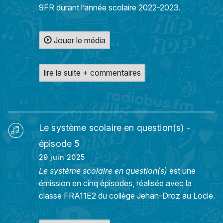
9FR durant l’année scolaire 2022-2023.
Jouer le média
lire la suite + commentaires
Le système scolaire en question(s) -
épisode 5
29 juin 2025
Le système scolaire en question(s)
est une
émission en cinq épisodes, réalisée avec la
classe FRA11E2 du collège Jehan-Droz au Locle.