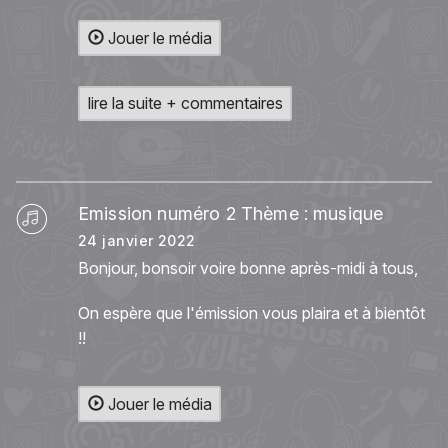
Jouer le média
lire la suite + commentaires
Emission numéro 2 Thème : musique
24 janvier 2022
Bonjour, bonsoir voire bonne après-midi à tous,
On espère que l'émission vous plaira et à bientôt
!!
Jouer le média