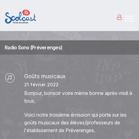
Aller au contenu principal
Radio Sono (Préverenges)
Goûts musicaux
21 février 2022
Bonjour, bonsoir voire même bonne après-midi à
tous,
Voici notre troisième émission qui porte sur les
goûts musicaux des élèves/professeurs de
l'établissement de Préverenges.