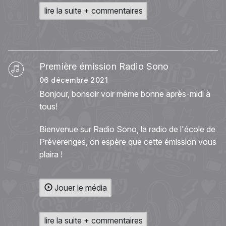
lire la suite + commentaires
Première émission Radio Sono
06 décembre 2021
Bonjour, bonsoir voir même bonne après-midi à
tous!
Bienvenue sur Radio Sono, la radio de l'école de
Préverenges, on espère que cette émission vous
plaira !
Jouer le média
lire la suite + commentaires