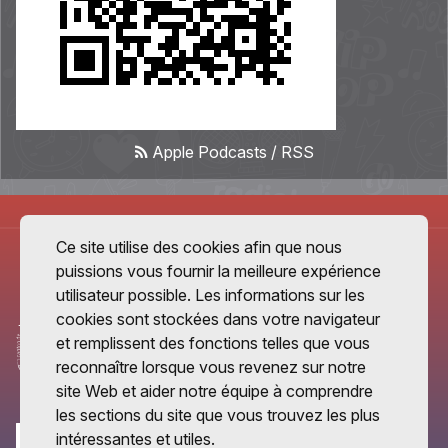
Apple Podcasts
/
RSS
Ce site utilise des cookies afin que nous
puissions vous fournir la meilleure expérience
utilisateur possible. Les informations sur les
cookies sont stockées dans votre navigateur
et remplissent des fonctions telles que vous
reconnaître lorsque vous revenez sur notre
site Web et aider notre équipe à comprendre
les sections du site que vous trouvez les plus
intéressantes et utiles.