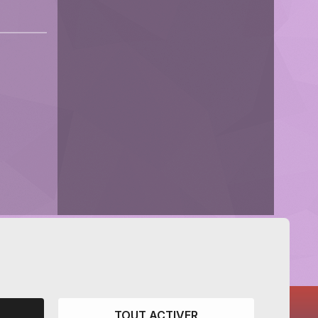
TOUT ACTIVER