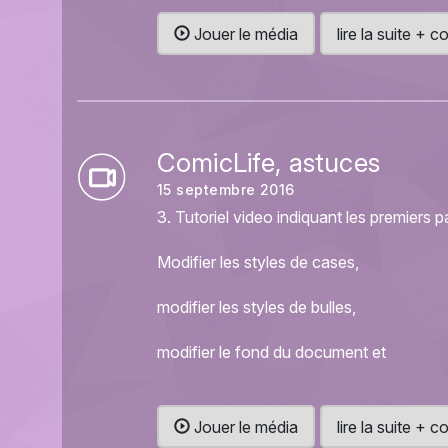
Jouer le média
lire la suite +
ComicLife, astuces
15 septembre 2016
3. Tutoriel video indiquant les premiers pa
Modifier les styles de cases,
modifier les styles de bulles,
modifier le fond du document et
Jouer le média
lire la suite +