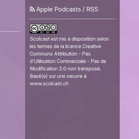
Apple Podcasts
/
RSS
Scolcast
est mis à disposition selon
les termes de la
licence Creative
Commons Attribution - Pas
d’Utilisation Commerciale - Pas de
Modification 3.0 non transposé
.
Basé(e) sur une oeuvre à
www.scolcast.ch