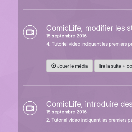
ComicLife, modifier les s
15 septembre 2016
4. Tutoriel video indiquant les premiers p
Jouer le média
lire la suite +
ComicLife, introduire de
15 septembre 2016
2. Tutoriel video indiquant les premiers p