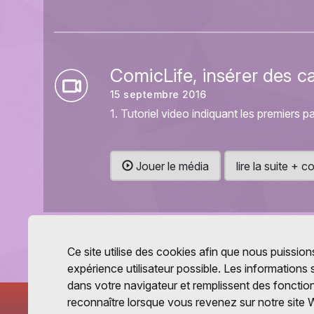
ComicLife, insérer des c
15 septembre 2016
1. Tutoriel video indiquant les premiers pa
Jouer le média
lire la suite +
Ce site utilise des cookies afin que nous puissions
expérience utilisateur possible. Les informations
dans votre navigateur et remplissent des fonctio
reconnaître lorsque vous revenez sur notre site 