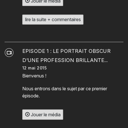
Jouer le média
lire la suite + commentaires
EPISODE 1 : LE PORTRAIT OBSCUR
D'UNE PROFESSION BRILLANTE...
12 mai 2015
Bienvenus !
Nous entrons dans le sujet par ce premier
épisode.
Jouer le média