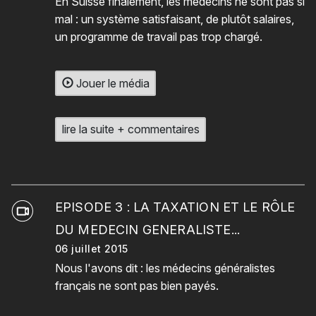
En Suisse finalement, les médecins ne sont pas si
mal : un système satisfaisant, de plutôt salaires,
un programme de travail pas trop chargé.
Jouer le média
lire la suite + commentaires
EPISODE 3 : LA TAXATION ET LE RÔLE
DU MEDECIN GENERALISTE...
06 juillet 2015
Nous l'avons dit : les médecins généralistes
français ne sont pas bien payés.