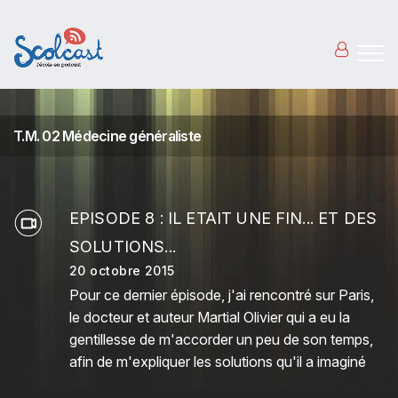
Aller au contenu principal
T.M. 02 Médecine généraliste
EPISODE 8 : IL ETAIT UNE FIN... ET DES
SOLUTIONS...
20 octobre 2015
Pour ce dernier épisode, j'ai rencontré sur Paris,
le docteur et auteur Martial Olivier qui a eu la
gentillesse de m'accorder un peu de son temps,
afin de m'expliquer les solutions qu'il a imaginé