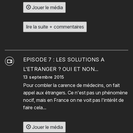
Jouer le média
lire la suite + commentaires
EPISODE 7 : LES SOLUTIONS A
L'ETRANGER ? OUI ET NON...
13 septembre 2015
Pour combler la carence de médecins, on fait
appel aux étrangers. Ce n'est pas un phénomène
nocif, mais en France on ne voit pas l'intérêt de
faire cela...
Jouer le média