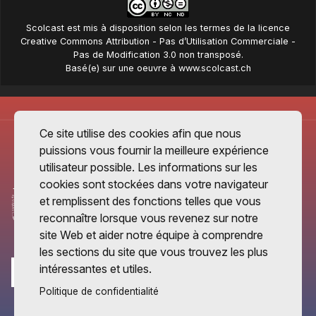
Scolcast
est mis à disposition selon les termes de la
licence
Creative Commons Attribution - Pas d’Utilisation Commerciale -
Pas de Modification 3.0 non transposé
.
Basé(e) sur une oeuvre à
www.scolcast.ch
Ce site utilise des cookies afin que nous
puissions vous fournir la meilleure expérience
utilisateur possible. Les informations sur les
cookies sont stockées dans votre navigateur
et remplissent des fonctions telles que vous
reconnaître lorsque vous revenez sur notre
site Web et aider notre équipe à comprendre
les sections du site que vous trouvez les plus
intéressantes et utiles.
Politique de confidentialité