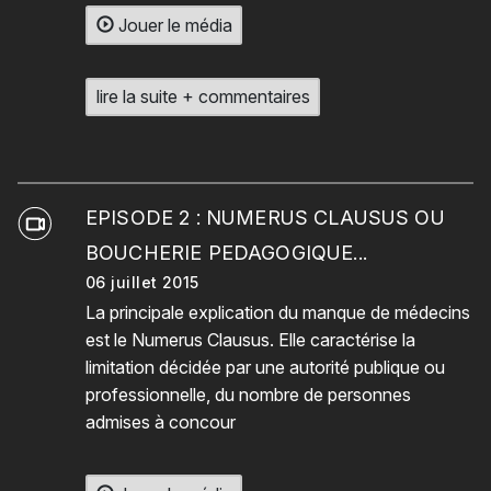
Jouer le média
lire la suite + commentaires
EPISODE 2 : NUMERUS CLAUSUS OU
BOUCHERIE PEDAGOGIQUE...
06 juillet 2015
La principale explication du manque de médecins
est le Numerus Clausus. Elle caractérise la
limitation décidée par une autorité publique ou
professionnelle, du nombre de personnes
admises à concour