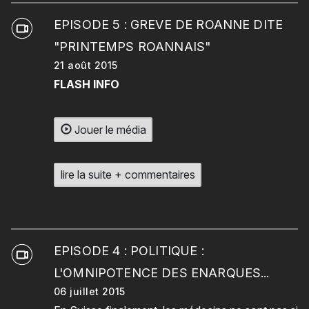
EPISODE 5 : GREVE DE ROANNE DITE
"PRINTEMPS ROANNAIS"
21 août 2015
FLASH INFO
Jouer le média
lire la suite + commentaires
EPISODE 4 : POLITIQUE :
L'OMNIPOTENCE DES ENARQUES...
06 juillet 2015