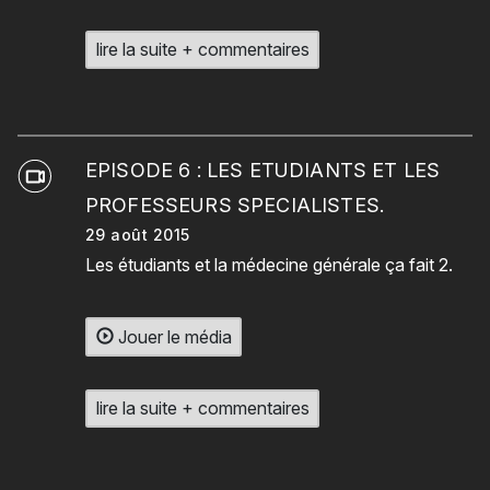
lire la suite + commentaires
EPISODE 6 : LES ETUDIANTS ET LES
PROFESSEURS SPECIALISTES.
29 août 2015
Les étudiants et la médecine générale ça fait 2.
Jouer le média
lire la suite + commentaires