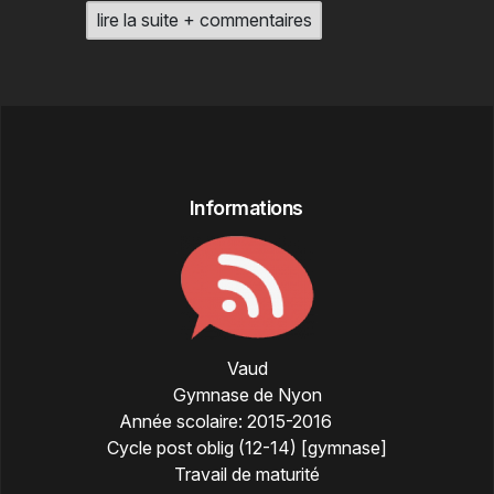
lire la suite + commentaires
Informations
Vaud
Gymnase de Nyon
Année scolaire:
2015-2016
Cycle post oblig (12-14) [gymnase]
Travail de maturité