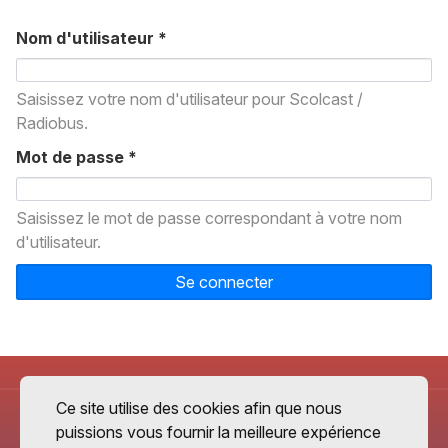
Nom d'utilisateur
*
Saisissez votre nom d'utilisateur pour Scolcast /
Radiobus.
Mot de passe
*
Saisissez le mot de passe correspondant à votre nom
d'utilisateur.
Se connecter
Ce site utilise des cookies afin que nous
puissions vous fournir la meilleure expérience