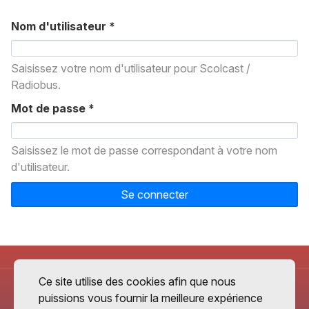
Nom d'utilisateur
*
Saisissez votre nom d'utilisateur pour Scolcast /
Radiobus.
Mot de passe
*
Saisissez le mot de passe correspondant à votre nom
d'utilisateur.
Se connecter
Ce site utilise des cookies afin que nous
puissions vous fournir la meilleure expérience