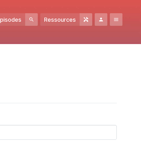
Episodes
Ressources