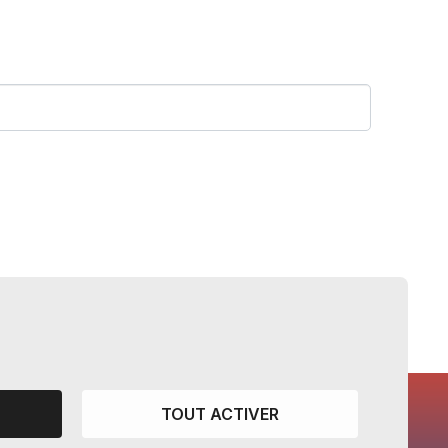
TOUT ACTIVER