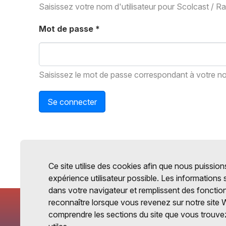
Saisissez votre nom d'utilisateur pour Scolcast / R
Mot de passe
*
Saisissez le mot de passe correspondant à votre nom
Se connecter
Ce site utilise des cookies afin que nous puissions
expérience utilisateur possible. Les informations
dans votre navigateur et remplissent des fonctio
reconnaître lorsque vous revenez sur notre site 
comprendre les sections du site que vous trouvez