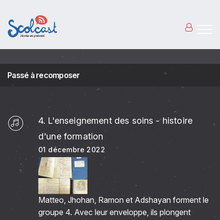
Aller au contenu principal
Passé à recomposer
4. L'enseignement des soins - histoire
d'une formation
01 décembre 2022
Matteo, Jhohan, Ramon et Adshayan forment le
groupe 4. Avec leur enveloppe, ils plongent