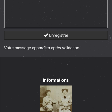
Enregistrer
Votre message apparaîtra après validation.
Informations