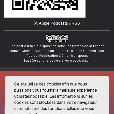
Apple Podcasts
/
RSS
Scolcast
est mis à disposition selon les termes de la
licence
Creative Commons Attribution - Pas d’Utilisation Commerciale -
Pas de Modification 3.0 non transposé
.
Basé(e) sur une oeuvre à
www.scolcast.ch
Ce site utilise des cookies afin que nous
puissions vous fournir la meilleure expérience
utilisateur possible. Les informations sur les
cookies sont stockées dans votre navigateur
et remplissent des fonctions telles que vous