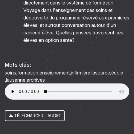
directement dans le système de formation.
Voyage dans l'enseignement des soins et
découverte du programme réservé aux premières
élèves, et surtout conversation autour d'un
cahier d'élève. Quelles pensées traversent ces
élèves en option santé?
Mots clés:
soins
formation
enseignement
infirmière
lasource
école
lausanne
archives
TÉLÉCHARGER L'AUDIO