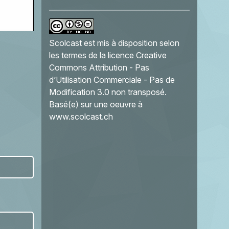
Scolcast
est mis à disposition selon
les termes de la
licence Creative
Commons Attribution - Pas
d’Utilisation Commerciale - Pas de
Modification 3.0 non transposé
.
Basé(e) sur une oeuvre à
www.scolcast.ch