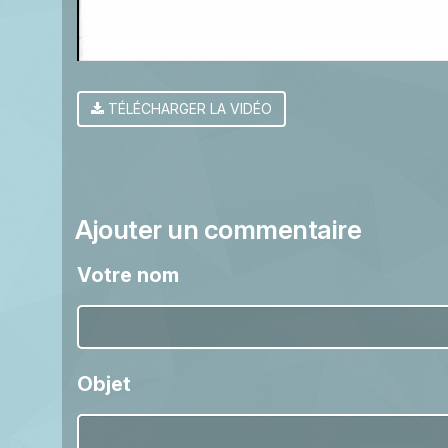
TÉLÉCHARGER LA VIDÉO
Ajouter un commentaire
Votre nom
Objet