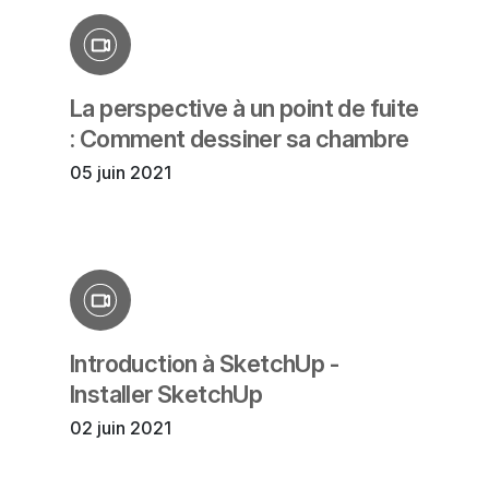
La perspective à un point de fuite
: Comment dessiner sa chambre
05 juin 2021
Introduction à SketchUp -
Installer SketchUp
02 juin 2021