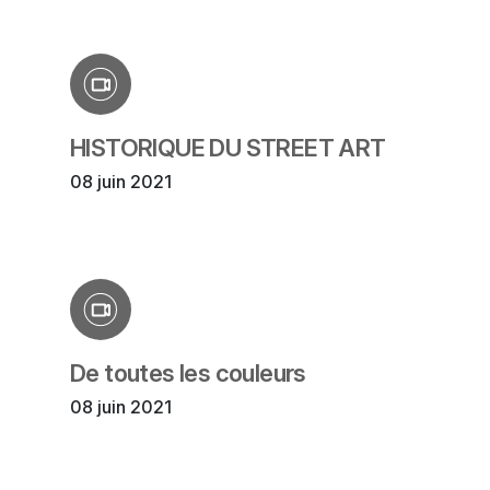
HISTORIQUE DU STREET ART
08 juin 2021
De toutes les couleurs
08 juin 2021