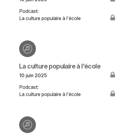
Podcast:
La culture populaire à l'école
La culture populaire à l'école
10 juin 2025
Podcast:
La culture populaire à l'école