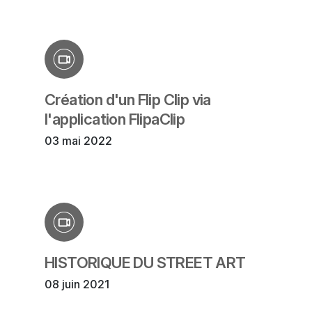
Création d'un Flip Clip via
l'application FlipaClip
03 mai 2022
HISTORIQUE DU STREET ART
08 juin 2021