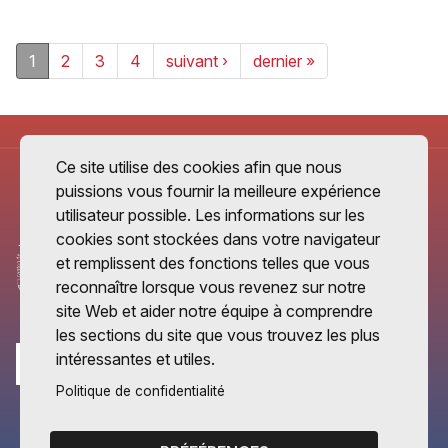
1
2
3
4
suivant ›
dernier »
Ce site utilise des cookies afin que nous
puissions vous fournir la meilleure expérience
utilisateur possible. Les informations sur les
cookies sont stockées dans votre navigateur
et remplissent des fonctions telles que vous
reconnaître lorsque vous revenez sur notre
site Web et aider notre équipe à comprendre
les sections du site que vous trouvez les plus
intéressantes et utiles.
Politique de confidentialité