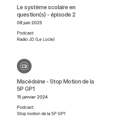
Le système scolaire en
question(s) - épisode 2
08 juin 2025
Podcast:
Radio JD (Le Locle)
Macédoine - Stop Motion de la
5P GP1
15 janvier 2024
Podcast:
Stop motion de la 5P GP1