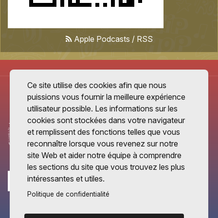
Apple Podcasts
/
RSS
Ce site utilise des cookies afin que nous
puissions vous fournir la meilleure expérience
utilisateur possible. Les informations sur les
cookies sont stockées dans votre navigateur
et remplissent des fonctions telles que vous
reconnaître lorsque vous revenez sur notre
site Web et aider notre équipe à comprendre
les sections du site que vous trouvez les plus
intéressantes et utiles.
Politique de confidentialité