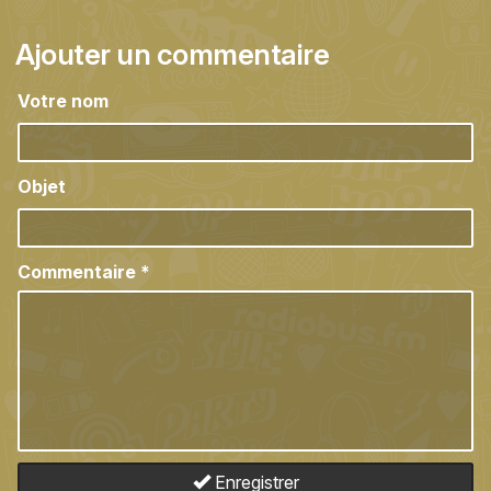
Ajouter un commentaire
Votre nom
Objet
Commentaire
*
Enregistrer