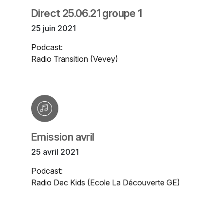
Direct 25.06.21 groupe 1
25 juin 2021
Podcast:
Radio Transition (Vevey)
Emission avril
25 avril 2021
Podcast:
Radio Dec Kids (Ecole La Découverte GE)