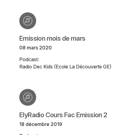
Emission mois de mars
08 mars 2020
Podcast:
Radio Dec Kids (Ecole La Découverte GE)
ElyRadio Cours Fac Emission 2
18 décembre 2019