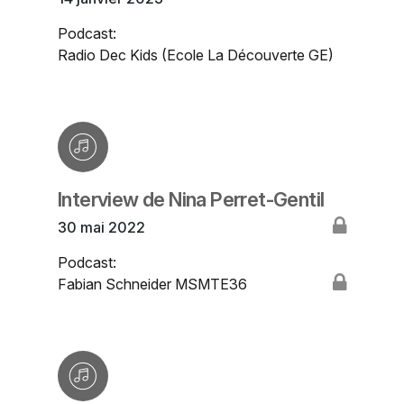
Podcast:
Radio Dec Kids (Ecole La Découverte GE)
Interview de Nina Perret-Gentil
30 mai 2022
Podcast:
Fabian Schneider MSMTE36