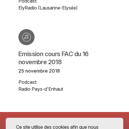
Podcast:
ElyRadio (Lausanne-Elysée)
Emission cours FAC du 16
novembre 2018
25 novembre 2018
Podcast:
Radio Pays-d'Enhaut
Ce site utilise des cookies afin que nous