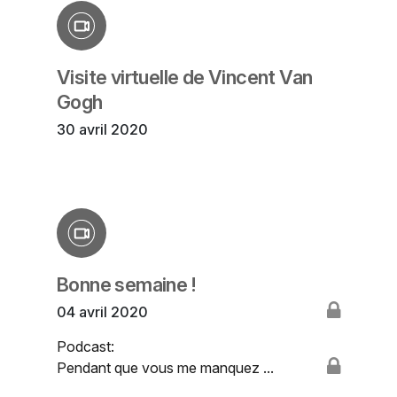
Visite virtuelle de Vincent Van
Gogh
30 avril 2020
Bonne semaine !
04 avril 2020
Podcast:
Pendant que vous me manquez ...