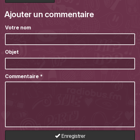
Ajouter un commentaire
Votre nom
Objet
Commentaire
*
Enregistrer