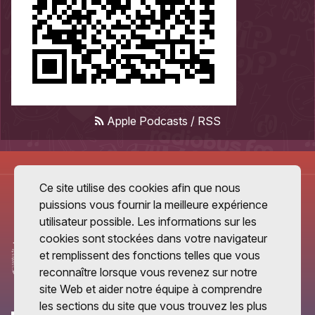
Apple Podcasts
/
RSS
Ce site utilise des cookies afin que nous
puissions vous fournir la meilleure expérience
utilisateur possible. Les informations sur les
cookies sont stockées dans votre navigateur
et remplissent des fonctions telles que vous
reconnaître lorsque vous revenez sur notre
site Web et aider notre équipe à comprendre
les sections du site que vous trouvez les plus