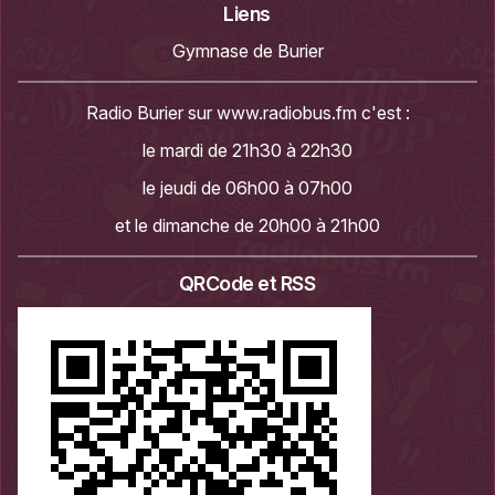
Liens
Gymnase de Burier
Radio Burier sur
www.radiobus.fm
c'est :
le mardi de 21h30 à 22h30
le jeudi de 06h00 à 07h00
et le dimanche de 20h00 à 21h00
QRCode et RSS