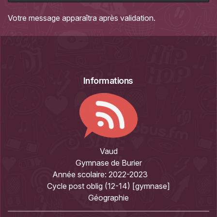
Votre message apparaîtra après validation.
Informations
Vaud
Gymnase de Burier
Année scolaire:
2022-2023
Cycle post oblig (12-14) [gymnase]
Géographie