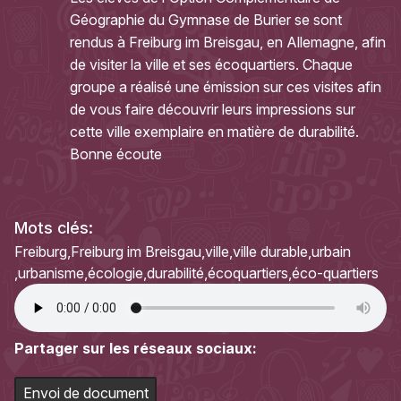
Géographie du Gymnase de Burier se sont
rendus à Freiburg im Breisgau, en Allemagne, afin
de visiter la ville et ses écoquartiers. Chaque
groupe a réalisé une émission sur ces visites afin
de vous faire découvrir leurs impressions sur
cette ville exemplaire en matière de durabilité.
Bonne écoute
Mots clés:
Freiburg
Freiburg im Breisgau
ville
ville durable
urbain
urbanisme
écologie
durabilité
écoquartiers
éco-quartiers
Partager sur les réseaux sociaux:
Envoi de document