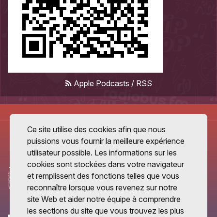
Apple Podcasts
/
RSS
Ce site utilise des cookies afin que nous
puissions vous fournir la meilleure expérience
utilisateur possible. Les informations sur les
cookies sont stockées dans votre navigateur
et remplissent des fonctions telles que vous
reconnaître lorsque vous revenez sur notre
site Web et aider notre équipe à comprendre
les sections du site que vous trouvez les plus