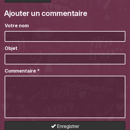
Ajouter un commentaire
Votre nom
Objet
Commentaire
*
Enregistrer