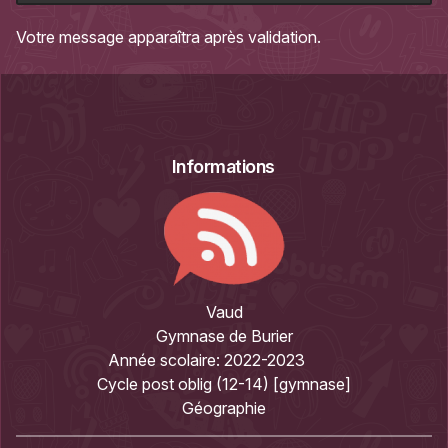
Votre message apparaîtra après validation.
Informations
Vaud
Gymnase de Burier
Année scolaire:
2022-2023
Cycle post oblig (12-14) [gymnase]
Géographie