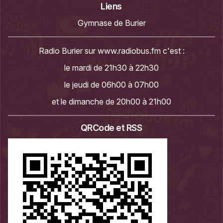
Liens
Gymnase de Burier
Radio Burier sur
www.radiobus.fm
c'est :
le mardi de 21h30 à 22h30
le jeudi de 06h00 à 07h00
et le dimanche de 20h00 à 21h00
QRCode et RSS