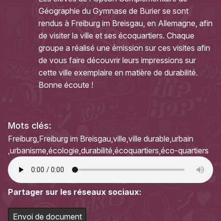
Géographie du Gymnase de Burier se sont
rendus à Freiburg im Breisgau, en Allemagne, afin
de visiter la ville et ses écoquartiers. Chaque
groupe a réalisé une émission sur ces visites afin
de vous faire découvrir leurs impressions sur
cette ville exemplaire en matière de durabilité.
Bonne écoute !
Mots clés:
Freiburg
Freiburg im Breisgau
ville
ville durable
urbain
urbanisme
écologie
durabilité
écoquartiers
éco-quartiers
Partager sur les réseaux sociaux:
Envoi de document