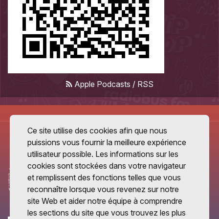
Apple Podcasts
/
RSS
Ce site utilise des cookies afin que nous
puissions vous fournir la meilleure expérience
utilisateur possible. Les informations sur les
cookies sont stockées dans votre navigateur
et remplissent des fonctions telles que vous
reconnaître lorsque vous revenez sur notre
site Web et aider notre équipe à comprendre
les sections du site que vous trouvez les plus