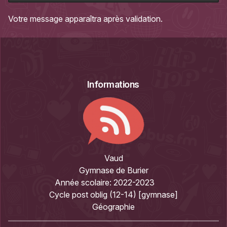
Votre message apparaîtra après validation.
Informations
Vaud
Gymnase de Burier
Année scolaire:
2022-2023
Cycle post oblig (12-14) [gymnase]
Géographie