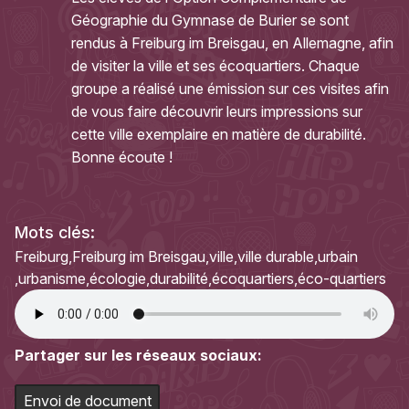
Géographie du Gymnase de Burier se sont
rendus à Freiburg im Breisgau, en Allemagne, afin
de visiter la ville et ses écoquartiers. Chaque
groupe a réalisé une émission sur ces visites afin
de vous faire découvrir leurs impressions sur
cette ville exemplaire en matière de durabilité.
Bonne écoute !
Mots clés:
Freiburg
Freiburg im Breisgau
ville
ville durable
urbain
urbanisme
écologie
durabilité
écoquartiers
éco-quartiers
Partager sur les réseaux sociaux:
Envoi de document