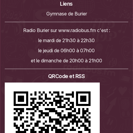
Liens
Gymnase de Burier
Radio Burier sur
www.radiobus.fm
c'est :
le mardi de 21h30 à 22h30
le jeudi de 06h00 à 07h00
et le dimanche de 20h00 à 21h00
QRCode et RSS