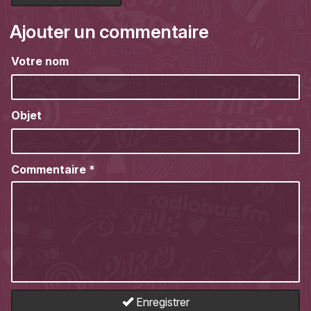
Ajouter un commentaire
Votre nom
Objet
Commentaire
*
Enregistrer