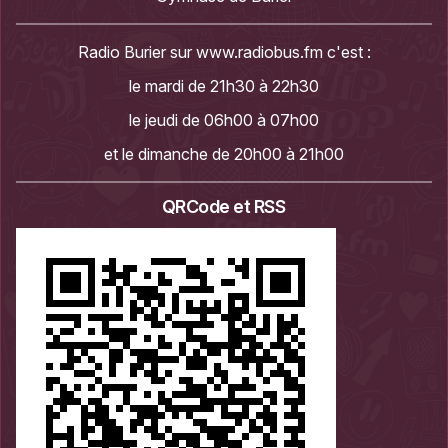
Radio Burier sur
www.radiobus.fm
c'est :
le mardi de 21h30 à 22h30
le jeudi de 06h00 à 07h00
et le dimanche de 20h00 à 21h00
QRCode et RSS