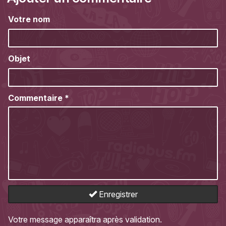
Votre nom
Objet
Commentaire
*
Enregistrer
Votre message apparaîtra après validation.