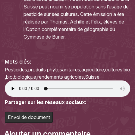
Suisse peut nourrir sa population sans l’usage de
pesticide sur ses cultures. Cette émission a été
réalisée par Thomas, Achille et Félix, élèves de
l'Option complémentaire de géographie du
Gymnase de Burier.
Mots clés:
Pesticides
produits phytosanitaires
agriculture
cultures bio
bio
biologique
rendements agricoles
Suisse
Partager sur les réseaux sociaux:
Envoi de document
Ajouter un commentaire