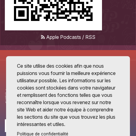
Apple Podcasts
/
RSS
Ce site utilise des cookies afin que nous
puissions vous fournir la meilleure expérience
utilisateur possible. Les informations sur les
cookies sont stockées dans votre navigateur
et remplissent des fonctions telles que vous
reconnaître lorsque vous revenez sur notre
site Web et aider notre équipe à comprendre
les sections du site que vous trouvez les plus
intéressantes et utiles.
Politique de confidentialité