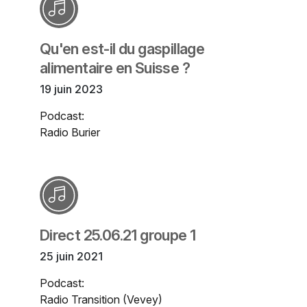
Qu'en est-il du gaspillage
alimentaire en Suisse ?
19 juin 2023
Podcast:
Radio Burier
Direct 25.06.21 groupe 1
25 juin 2021
Podcast:
Radio Transition (Vevey)