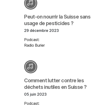
Peut-on nourrir la Suisse sans
usage de pesticides ?
29 décembre 2023
Podcast:
Radio Burier
Comment lutter contre les
déchets inutiles en Suisse ?
05 juin 2023
Podcast: