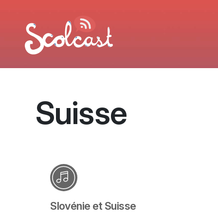
Aller au contenu principal
Suisse
Slovénie et Suisse