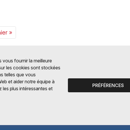
ier »
 vous fournir la meilleure
 sur les cookies sont stockées
ns telles que vous
Web et aider notre équipe à
PRÉFÉRENCES
 les plus intéressantes et