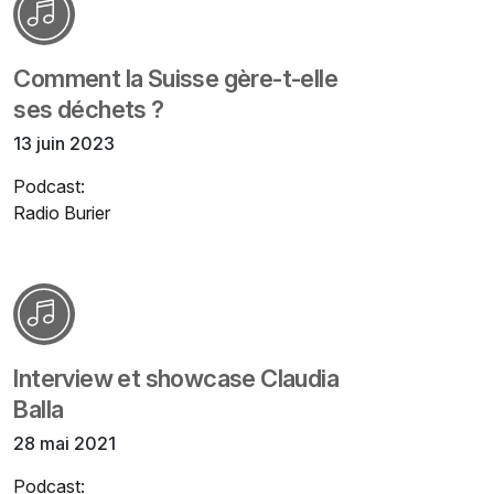
Comment la Suisse gère-t-elle
ses déchets ?
13 juin 2023
Podcast:
Radio Burier
Interview et showcase Claudia
Balla
28 mai 2021
Podcast: