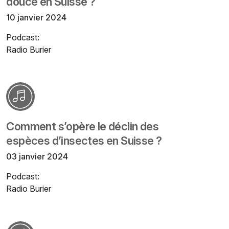
douce en Suisse ?
10 janvier 2024
Podcast:
Radio Burier
Comment s’opère le déclin des
espèces d’insectes en Suisse ?
03 janvier 2024
Podcast:
Radio Burier