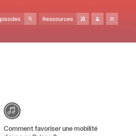
Episodes
Ressources
Comment favoriser une mobilité