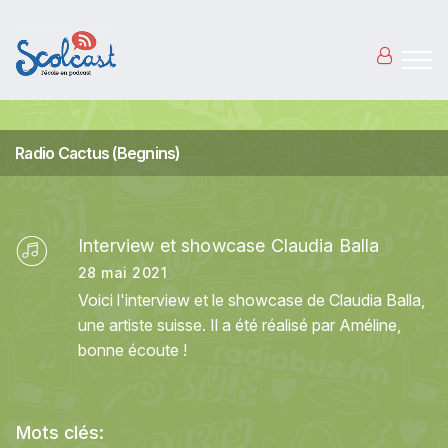
Aller au contenu principal
Radio Cactus (Begnins)
Interview et showcase Claudia Balla
28 mai 2021
Voici l'interview et le showcase de Claudia Balla,
une artiste suisse. Il a été réalisé par Améline,
bonne écoute !
Mots clés: