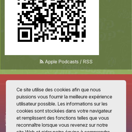
Apple Podcasts
/
RSS
Ce site utilise des cookies afin que nous
puissions vous fournir la meilleure expérience
utilisateur possible. Les informations sur les
cookies sont stockées dans votre navigateur
et remplissent des fonctions telles que vous
reconnaître lorsque vous revenez sur notre