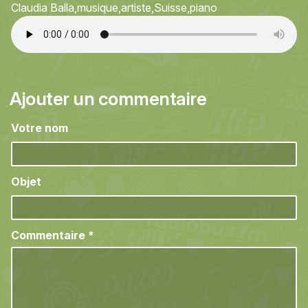
Claudia Balla
musique
artiste
Suisse
piano
Ajouter un commentaire
Votre nom
Objet
Commentaire
*