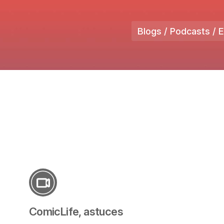
Blogs / Podcasts / 
ComicLife, astuces