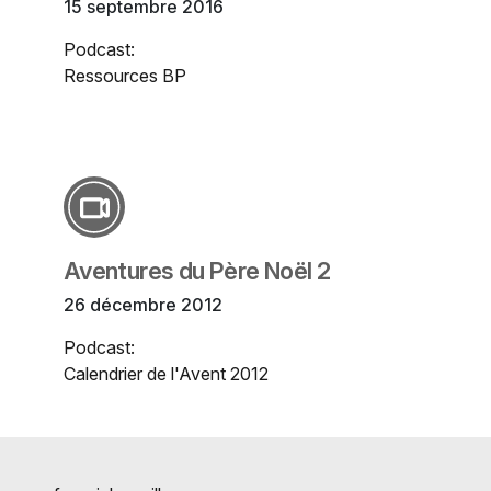
15 septembre 2016
Podcast:
Ressources BP
Aventures du Père Noël 2
26 décembre 2012
Podcast:
Calendrier de l'Avent 2012