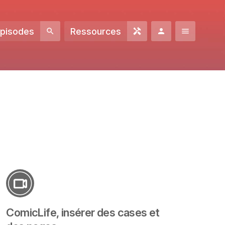
Episodes
Ressources
ComicLife, insérer des cases et