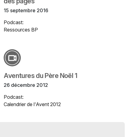
des pages
15 septembre 2016
Podcast:
Ressources BP
Aventures du Père Noël 1
26 décembre 2012
Podcast:
Calendrier de l'Avent 2012