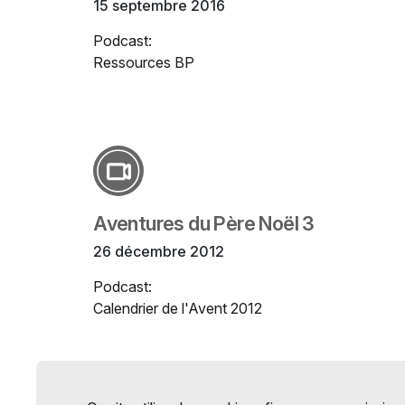
15 septembre 2016
Podcast:
Ressources BP
Aventures du Père Noël 3
26 décembre 2012
Podcast:
Calendrier de l'Avent 2012