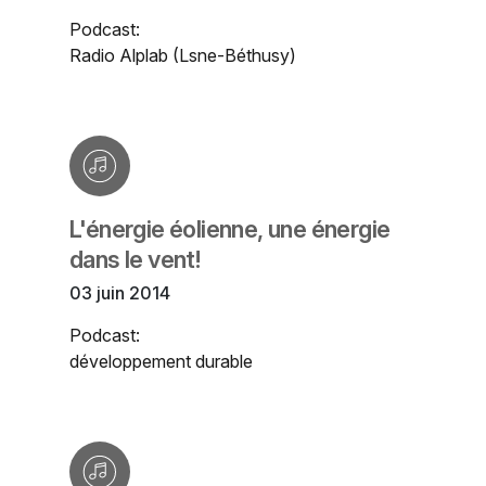
Podcast:
Radio Alplab (Lsne-Béthusy)
L'énergie éolienne, une énergie
dans le vent!
03 juin 2014
Podcast:
développement durable