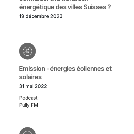
énergétique des villes Suisses ?
19 décembre 2023
Emission - énergies éoliennes et
solaires
31 mai 2022
Podcast:
Pully FM