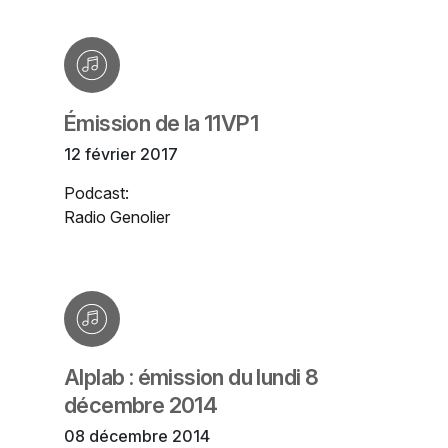
Émission de la 11VP1
12 février 2017
Podcast:
Radio Genolier
Alplab : émission du lundi 8
décembre 2014
08 décembre 2014