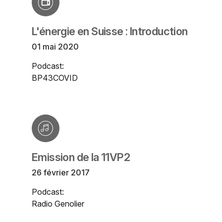
L'énergie en Suisse : Introduction
01 mai 2020
Podcast:
BP43COVID
Emission de la 11VP2
26 février 2017
Podcast:
Radio Genolier