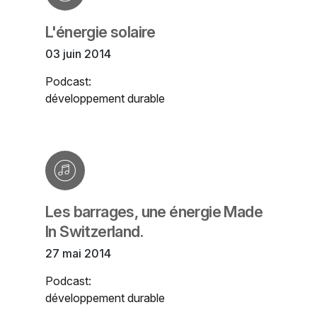
L'énergie solaire
03 juin 2014
Podcast:
développement durable
Les barrages, une énergie Made
In Switzerland.
27 mai 2014
Podcast:
développement durable