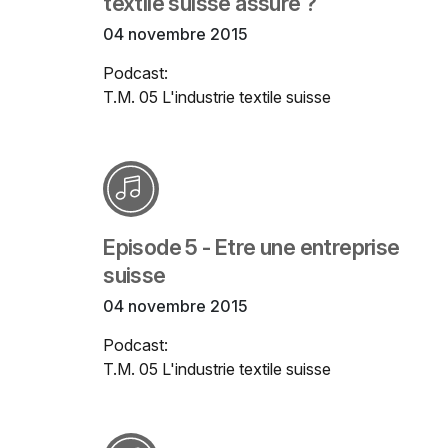
textile suisse assuré ?
04 novembre 2015
Podcast:
T.M. 05 L'industrie textile suisse
Episode 5 - Etre une entreprise
suisse
04 novembre 2015
Podcast:
T.M. 05 L'industrie textile suisse