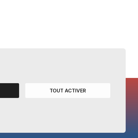
TOUT ACTIVER
CANTONS PARTENAIRES
Vaud