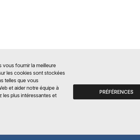
 vous fournir la meilleure
 sur les cookies sont stockées
ns telles que vous
Web et aider notre équipe à
PRÉFÉRENCES
 les plus intéressantes et