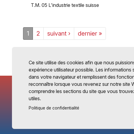
T.M. 05 L'industrie textile suisse
1
2
suivant ›
dernier »
Ce site utilise des cookies afin que nous puissions
expérience utilisateur possible. Les informations
dans votre navigateur et remplissent des fonctio
reconnaître lorsque vous revenez sur notre site 
comprendre les sections du site que vous trouvez
utiles.
Politique de confidentialité