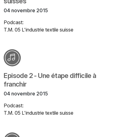
suisses
04 novembre 2015
Podcast:
T.M. 05 L'industrie textile suisse
Episode 2 - Une étape difficile à
franchir
04 novembre 2015
Podcast:
T.M. 05 L'industrie textile suisse