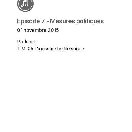
Episode 7 - Mesures politiques
01 novembre 2015
Podcast:
T.M. 05 L'industrie textile suisse