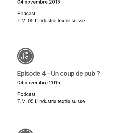
04 novembre 2015
Podcast:
T.M. 05 L'industrie textile suisse
Episode 4 - Un coup de pub ?
04 novembre 2015
Podcast:
T.M. 05 L'industrie textile suisse