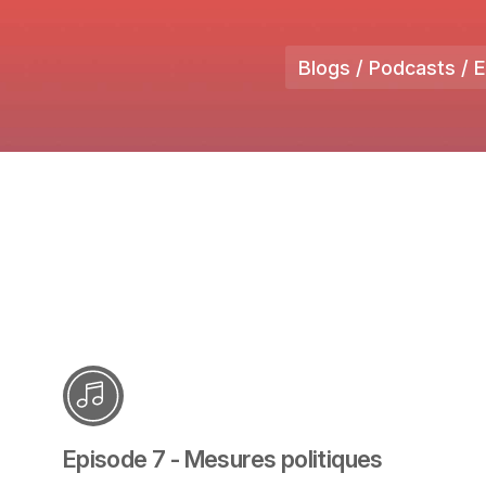
Blogs / Podcasts / 
Episode 7 - Mesures politiques