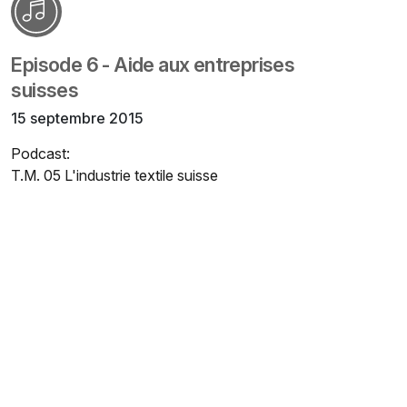
Episode 6 - Aide aux entreprises
suisses
15 septembre 2015
Podcast:
T.M. 05 L'industrie textile suisse