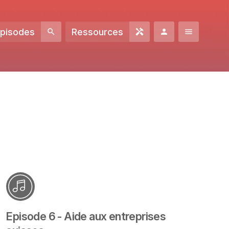
Episodes
Ressources
Episode 6 - Aide aux entreprises