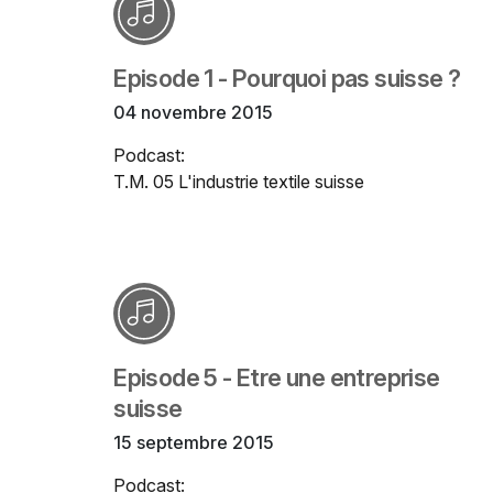
Episode 1 - Pourquoi pas suisse ?
04 novembre 2015
Podcast:
T.M. 05 L'industrie textile suisse
Episode 5 - Etre une entreprise
suisse
15 septembre 2015
Podcast: