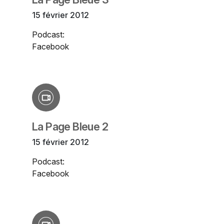
15 février 2012
Podcast:
Facebook
La Page Bleue 2
15 février 2012
Podcast:
Facebook