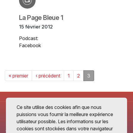
La Page Bleue 1
15 février 2012
Podcast:
Facebook
« premier
‹ précédent
1
2
3
Ce site utilise des cookies afin que nous
puissions vous fournir la meilleure expérience
utilisateur possible. Les informations sur les
cookies sont stockées dans votre navigateur