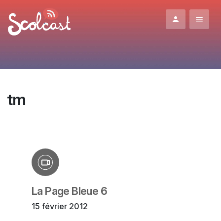
Aller au contenu principal
tm
La Page Bleue 6
15 février 2012