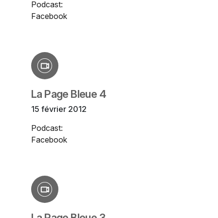
Podcast:
Facebook
La Page Bleue 4
15 février 2012
Podcast:
Facebook
La Page Bleue 3