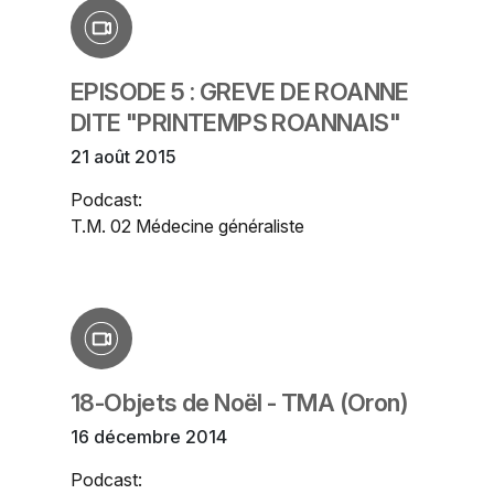
EPISODE 5 : GREVE DE ROANNE
DITE "PRINTEMPS ROANNAIS"
21 août 2015
Podcast:
T.M. 02 Médecine généraliste
18-Objets de Noël - TMA (Oron)
16 décembre 2014
Podcast: