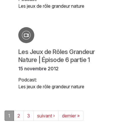
Les jeux de rôle grandeur nature
Les Jeux de Rôles Grandeur
Nature | Épisode 6 partie 1
15 novembre 2012
Podcast:
Les jeux de rôle grandeur nature
1
2
3
suivant ›
dernier »