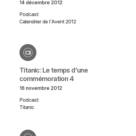
14 décembre 2012
Podcast:
Calendrier de l'Avent 2012
Titanic: Le temps d'une
commémoration 4
16 novembre 2012
Podcast:
Titanic