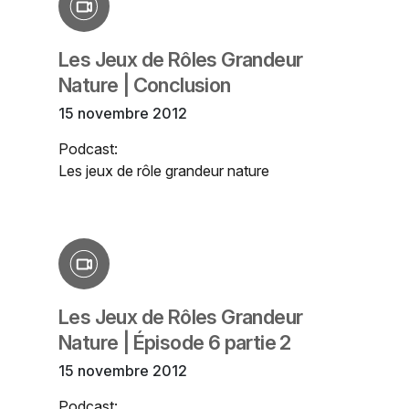
Les Jeux de Rôles Grandeur
Nature | Conclusion
15 novembre 2012
Podcast:
Les jeux de rôle grandeur nature
Les Jeux de Rôles Grandeur
Nature | Épisode 6 partie 2
15 novembre 2012
Podcast: