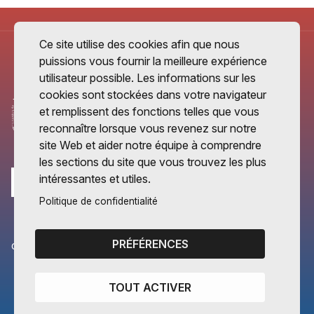
Ce site utilise des cookies afin que nous
puissions vous fournir la meilleure expérience
utilisateur possible. Les informations sur les
cookies sont stockées dans votre navigateur
et remplissent des fonctions telles que vous
reconnaître lorsque vous revenez sur notre
site Web et aider notre équipe à comprendre
les sections du site que vous trouvez les plus
intéressantes et utiles.
Politique de confidentialité
PRÉFÉRENCES
CANTONS PARTENAIRES
Vaud
TOUT ACTIVER