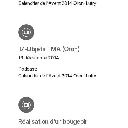
Calendrier de l'Avent 2014 Oron-Lutry
17-Objets TMA (Oron)
16 décembre 2014
Podcast:
Calendrier de l'Avent 2014 Oron-Lutry
Réalisation d'un bougeoir