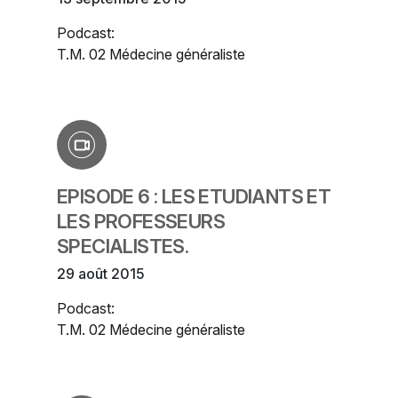
Podcast:
T.M. 02 Médecine généraliste
EPISODE 6 : LES ETUDIANTS ET
LES PROFESSEURS
SPECIALISTES.
29 août 2015
Podcast:
T.M. 02 Médecine généraliste