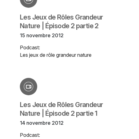
Les Jeux de Rôles Grandeur
Nature | Épisode 2 partie 2
15 novembre 2012
Podcast:
Les jeux de rôle grandeur nature
Les Jeux de Rôles Grandeur
Nature | Épisode 2 partie 1
14 novembre 2012
Podcast: