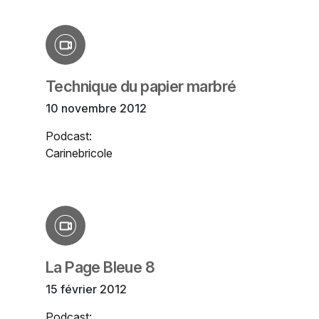
Technique du papier marbré
10 novembre 2012
Podcast:
Carinebricole
La Page Bleue 8
15 février 2012
Podcast: