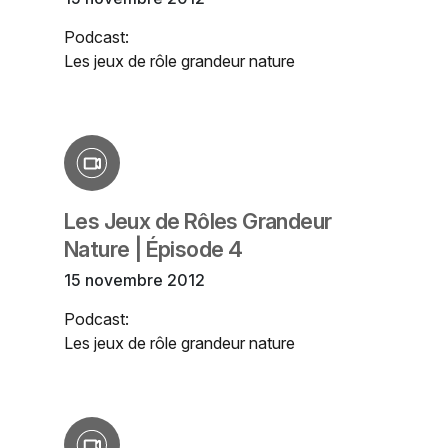
Podcast:
Les jeux de rôle grandeur nature
Les Jeux de Rôles Grandeur
Nature | Épisode 4
15 novembre 2012
Podcast:
Les jeux de rôle grandeur nature