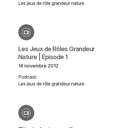
Les jeux de rôle grandeur nature
Les Jeux de Rôles Grandeur
Nature | Épisode 1
14 novembre 2012
Podcast:
Les jeux de rôle grandeur nature