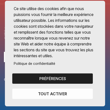
Ce site utilise des cookies afin que nous
puissions vous fournir la meilleure expérience
utilisateur possible. Les informations sur les
cookies sont stockées dans votre navigateur
et remplissent des fonctions telles que vous
reconnaître lorsque vous revenez sur notre
site Web et aider notre équipe à comprendre
les sections du site que vous trouvez les plus
intéressantes et utiles.
Politique de confidentialité
PRÉFÉRENCES
CANTONS PARTENAIRES
Vaud
TOUT ACTIVER