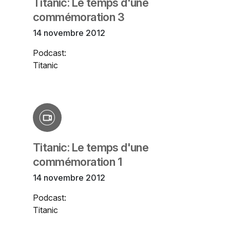
Titanic: Le temps d'une
commémoration 3
14 novembre 2012
Podcast:
Titanic
Titanic: Le temps d'une
commémoration 1
14 novembre 2012
Podcast:
Titanic