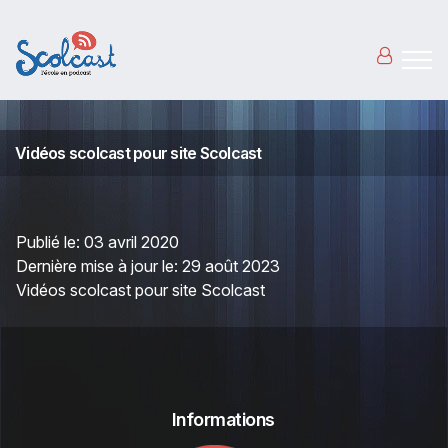
Aller au contenu principal
Vidéos scolcast pour site Scolcast
Publié le:
03 avril 2020
Dernière mise à jour le:
29 août 2023
Vidéos scolcast pour site Scolcast
Informations