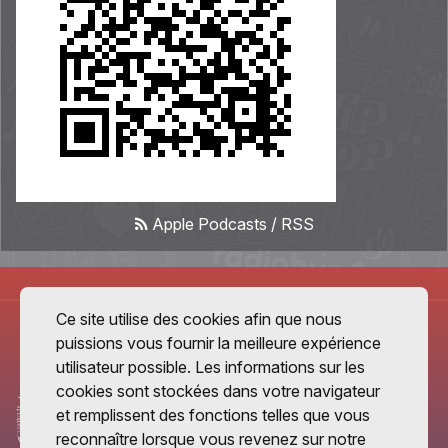
Apple Podcasts
/
RSS
Ce site utilise des cookies afin que nous
puissions vous fournir la meilleure expérience
utilisateur possible. Les informations sur les
cookies sont stockées dans votre navigateur
et remplissent des fonctions telles que vous
reconnaître lorsque vous revenez sur notre