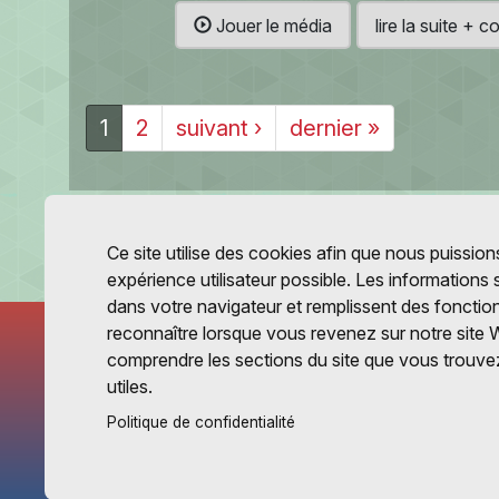
Jouer le média
lire la suite +
1
2
suivant ›
dernier »
Ce site utilise des cookies afin que nous puissions
expérience utilisateur possible. Les informations
dans votre navigateur et remplissent des fonctio
reconnaître lorsque vous revenez sur notre site 
comprendre les sections du site que vous trouvez
utiles.
Politique de confidentialité