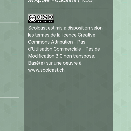
Scolcast
est mis à disposition selon
les termes de la
licence Creative
Commons Attribution - Pas
d’Utilisation Commerciale - Pas de
Modification 3.0 non transposé
.
Basé(e) sur une oeuvre à
www.scolcast.ch