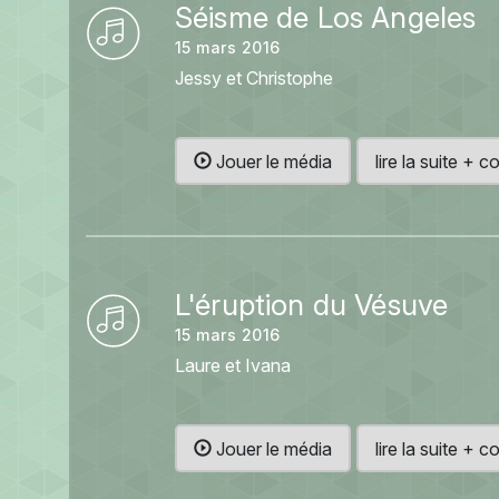
Séisme de Los Angeles
15 mars 2016
Jessy et Christophe
Jouer le média
lire la suite +
L'éruption du Vésuve
15 mars 2016
Laure et Ivana
Jouer le média
lire la suite +