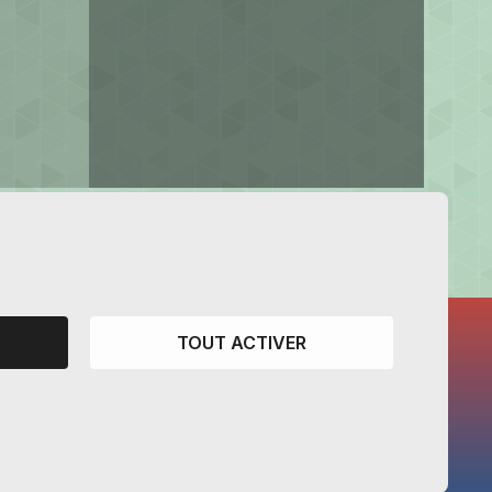
TOUT ACTIVER
CANTONS PARTENAIRES
Vaud