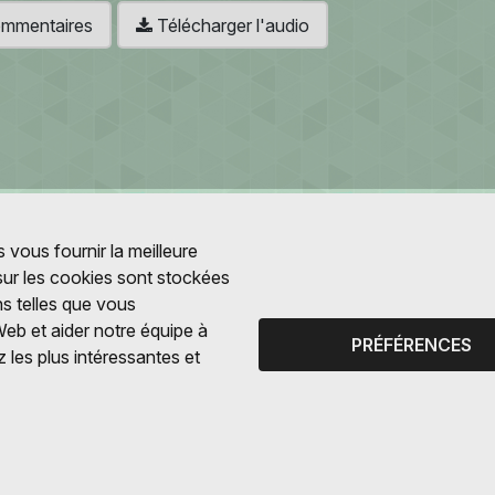
 commentaires
Télécharger l'audio
 vous fournir la meilleure
 sur les cookies sont stockées
ns telles que vous
Web et aider notre équipe à
PRÉFÉRENCES
 les plus intéressantes et