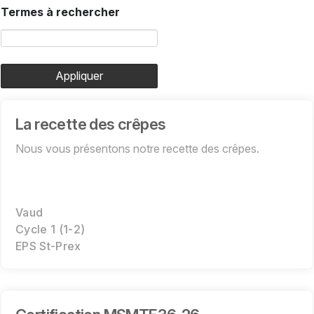
Termes à rechercher
Appliquer
La recette des crêpes
Nous vous présentons notre recette des crêpes.
Vaud
Cycle 1 (1-2)
EPS St-Prex