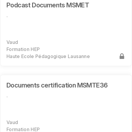
Podcast Documents MSMET
.
Vaud
Formation HEP
Haute Ecole Pédagogique Lausanne
Documents certification MSMTE36
.
Vaud
Formation HEP