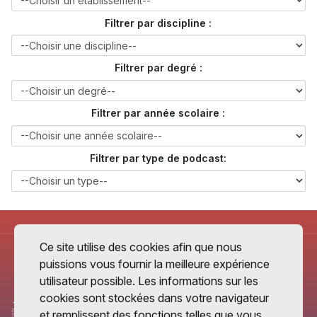
Filtrer par discipline :
Filtrer par degré :
Filtrer par année scolaire :
Filtrer par type de podcast:
Ce site utilise des cookies afin que nous
puissions vous fournir la meilleure expérience
utilisateur possible. Les informations sur les
cookies sont stockées dans votre navigateur
et remplissent des fonctions telles que vous