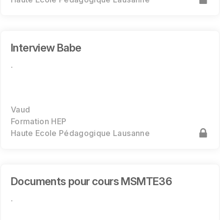
Interview Babe
.
Vaud
Formation HEP
Haute Ecole Pédagogique Lausanne
Documents pour cours MSMTE36
.