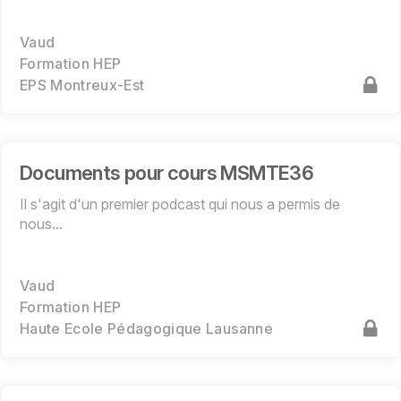
Vaud
Formation HEP
EPS Montreux-Est
Documents pour cours MSMTE36
Il s'agit d'un premier podcast qui nous a permis de
nous...
Vaud
Formation HEP
Haute Ecole Pédagogique Lausanne