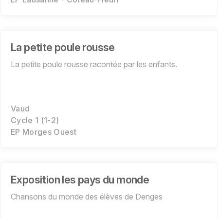
La petite poule rousse
La petite poule rousse racontée par les enfants.
Vaud
Cycle 1 (1-2)
EP Morges Ouest
Exposition les pays du monde
Chansons du monde des élèves de Denges