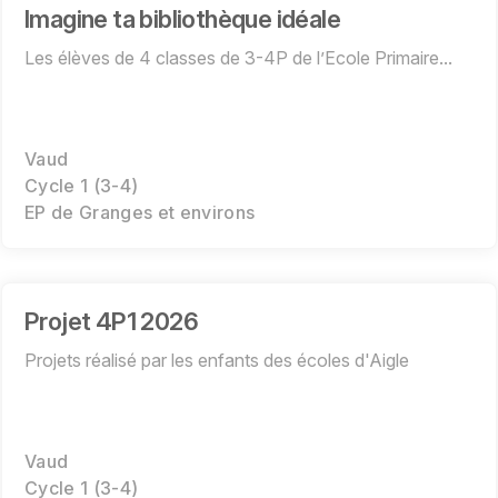
Imagine ta bibliothèque idéale
Les élèves de 4 classes de 3-4P de l’Ecole Primaire...
Vaud
Cycle 1 (3-4)
EP de Granges et environs
Projet 4P1 2026
Projets réalisé par les enfants des écoles d'Aigle
Vaud
Cycle 1 (3-4)