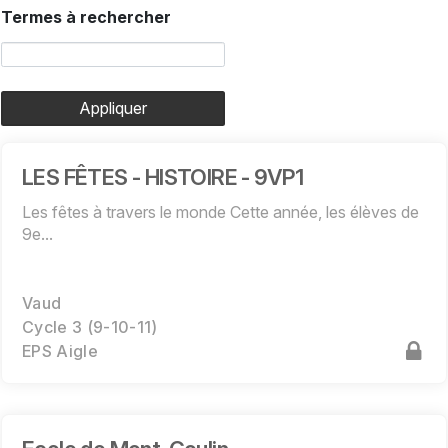
Termes à rechercher
Appliquer
LES FÊTES - HISTOIRE - 9VP1
Les fêtes à travers le monde Cette année, les élèves de
9e...
Vaud
Cycle 3 (9-10-11)
EPS Aigle