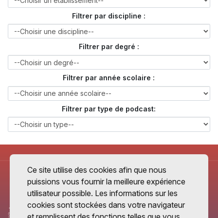
Filtrer par discipline :
Filtrer par degré :
Filtrer par année scolaire :
Filtrer par type de podcast:
Ce site utilise des cookies afin que nous
puissions vous fournir la meilleure expérience
utilisateur possible. Les informations sur les
cookies sont stockées dans votre navigateur
et remplissent des fonctions telles que vous