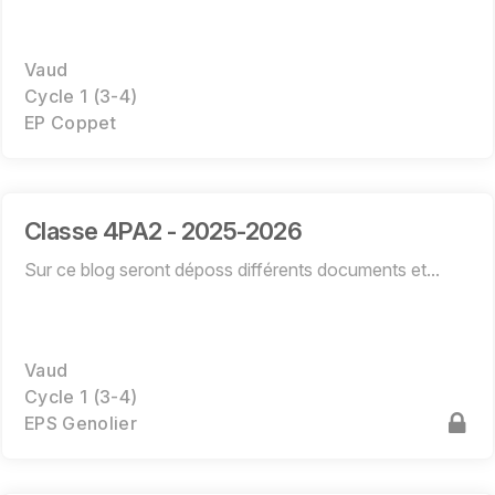
Vaud
Cycle 1 (3-4)
EP Coppet
Classe 4PA2 - 2025-2026
Sur ce blog seront déposs différents documents et...
Vaud
Cycle 1 (3-4)
EPS Genolier