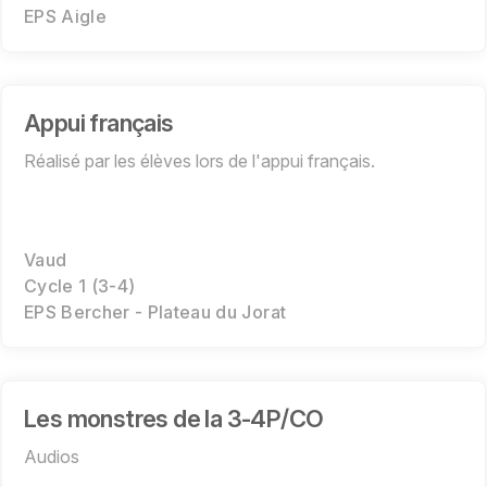
EPS Aigle
Appui français
Réalisé par les élèves lors de l'appui français.
Vaud
Cycle 1 (3-4)
EPS Bercher - Plateau du Jorat
Les monstres de la 3-4P/CO
Audios