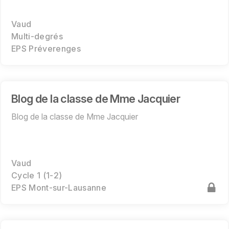
Vaud
Multi-degrés
EPS Préverenges
Blog de la classe de Mme Jacquier
Blog de la classe de Mme Jacquier
Vaud
Cycle 1 (1-2)
EPS Mont-sur-Lausanne