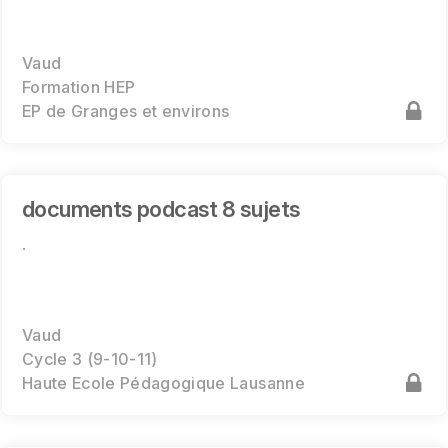
Vaud
Formation HEP
EP de Granges et environs
documents podcast 8 sujets
.
Vaud
Cycle 3 (9-10-11)
Haute Ecole Pédagogique Lausanne