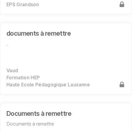
EPS Grandson
documents à remettre
.
Vaud
Formation HEP
Haute Ecole Pédagogique Lausanne
Documents à remettre
Documents à remettre