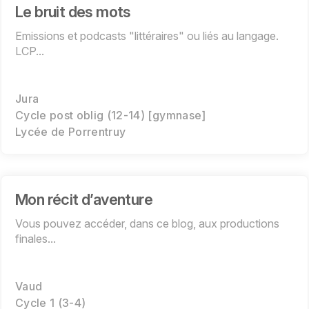
Le bruit des mots
Emissions et podcasts "littéraires" ou liés au langage.
LCP...
Jura
Cycle post oblig (12-14) [gymnase]
Lycée de Porrentruy
Mon récit d’aventure
Vous pouvez accéder, dans ce blog, aux productions
finales...
Vaud
Cycle 1 (3-4)