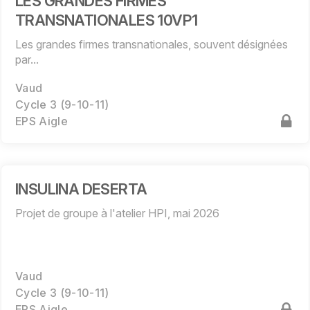
LES GRANDES FIRMES
TRANSNATIONALES 10VP1
Les grandes firmes transnationales, souvent désignées
par...
Vaud
Cycle 3 (9-10-11)
EPS Aigle
INSULINA DESERTA
Projet de groupe à l'atelier HPI, mai 2026
Vaud
Cycle 3 (9-10-11)
EPS Aigle