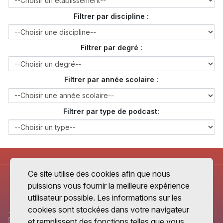
Filtrer par discipline :
Filtrer par degré :
Filtrer par année scolaire :
Filtrer par type de podcast:
Ce site utilise des cookies afin que nous
puissions vous fournir la meilleure expérience
utilisateur possible. Les informations sur les
cookies sont stockées dans votre navigateur
et remplissent des fonctions telles que vous