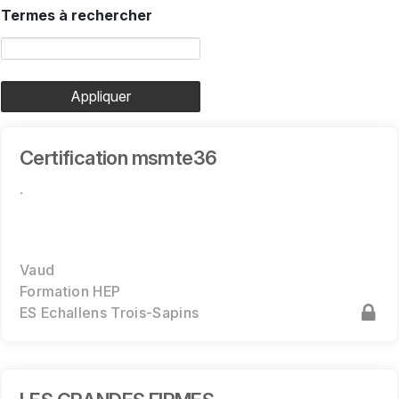
Termes à rechercher
Appliquer
Certification msmte36
.
Vaud
Formation HEP
ES Echallens Trois-Sapins