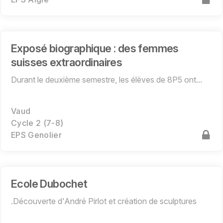
Exposé biographique : des femmes
suisses extraordinaires
Durant le deuxième semestre, les élèves de 8P5 ont...
Vaud
Cycle 2 (7-8)
EPS Genolier
Ecole Dubochet
.Découverte d'André Pirlot et création de sculptures