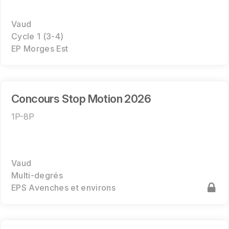
Vaud
Cycle 1 (3-4)
EP Morges Est
Concours Stop Motion 2026
1P-8P
Vaud
Multi-degrés
EPS Avenches et environs