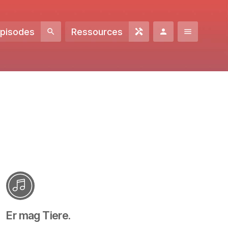
Episodes
Ressources
Er mag Tiere.