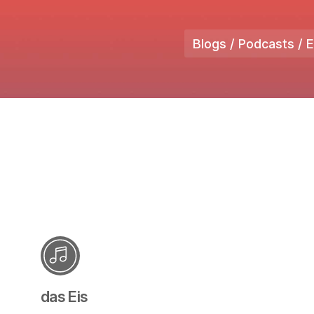
Blogs / Podcasts / 
das Eis