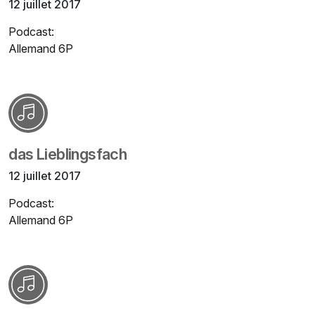
12 juillet 2017
Podcast:
Allemand 6P
das Lieblingsfach
12 juillet 2017
Podcast:
Allemand 6P