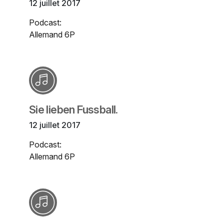
12 juillet 2017
Podcast:
Allemand 6P
Sie lieben Fussball.
12 juillet 2017
Podcast:
Allemand 6P