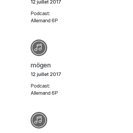
12 juillet 2017
Podcast:
Allemand 6P
mögen
12 juillet 2017
Podcast:
Allemand 6P