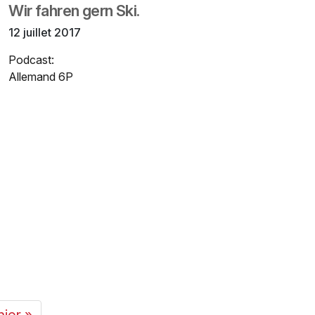
Wir fahren gern Ski.
12 juillet 2017
Podcast:
Allemand 6P
nier »