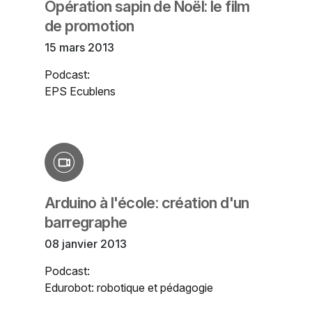
Opération sapin de Noël: le film
de promotion
15 mars 2013
Podcast:
EPS Ecublens
Arduino à l'école: création d'un
barregraphe
08 janvier 2013
Podcast:
Edurobot: robotique et pédagogie