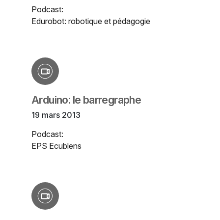
Podcast:
Edurobot: robotique et pédagogie
Arduino: le barregraphe
19 mars 2013
Podcast:
EPS Ecublens