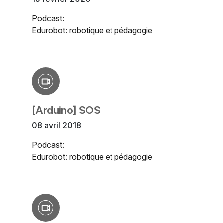
Podcast:
Edurobot: robotique et pédagogie
[Arduino] SOS
08 avril 2018
Podcast:
Edurobot: robotique et pédagogie