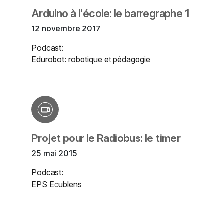
Arduino à l'école: le barregraphe 1
12 novembre 2017
Podcast:
Edurobot: robotique et pédagogie
Projet pour le Radiobus: le timer
25 mai 2015
Podcast:
EPS Ecublens