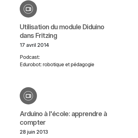
Utilisation du module Diduino
dans Fritzing
17 avril 2014
Podcast:
Edurobot: robotique et pédagogie
Arduino à l'école: apprendre à
compter
28 juin 2013