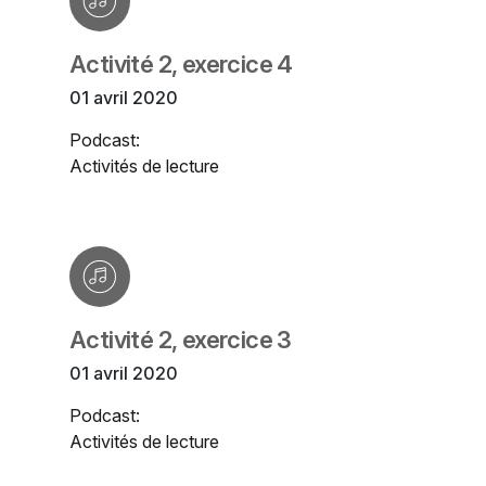
Activité 2, exercice 4
01 avril 2020
Podcast:
Activités de lecture
Activité 2, exercice 3
01 avril 2020
Podcast:
Activités de lecture