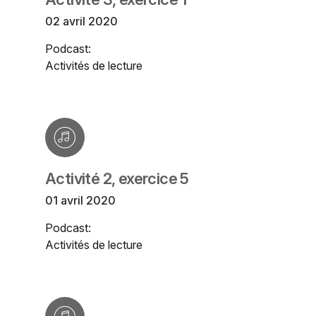
02 avril 2020
Podcast:
Activités de lecture
Activité 2, exercice 5
01 avril 2020
Podcast:
Activités de lecture