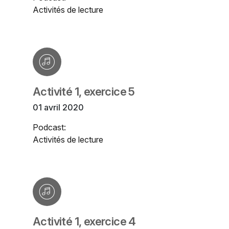
Activités de lecture
Activité 1, exercice 5
01 avril 2020
Podcast:
Activités de lecture
Activité 1, exercice 4