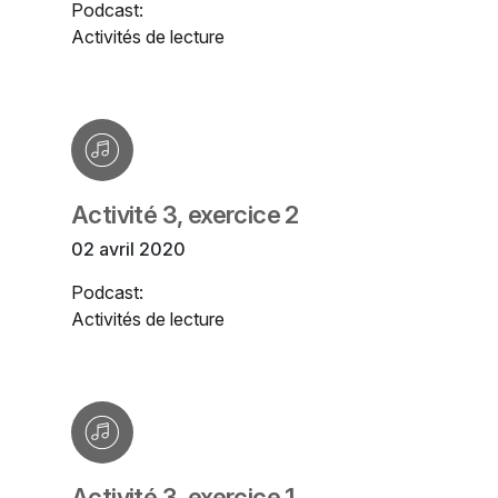
Podcast:
Activités de lecture
Activité 3, exercice 2
02 avril 2020
Podcast:
Activités de lecture
Activité 3, exercice 1