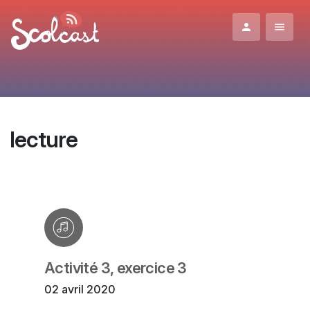
Aller au contenu principal
lecture
Activité 3, exercice 3
02 avril 2020