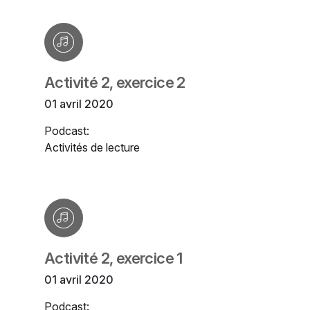
Activité 2, exercice 2
01 avril 2020
Podcast:
Activités de lecture
Activité 2, exercice 1
01 avril 2020
Podcast: