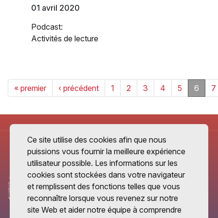
01 avril 2020
Podcast:
Activités de lecture
« premier
‹ précédent
1
2
3
4
5
6
7
Ce site utilise des cookies afin que nous
puissions vous fournir la meilleure expérience
utilisateur possible. Les informations sur les
cookies sont stockées dans votre navigateur
et remplissent des fonctions telles que vous
reconnaître lorsque vous revenez sur notre
site Web et aider notre équipe à comprendre