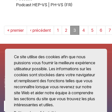
Podcast HEP-VS | PH-VS (FR)
« premier
‹ précédent
1
2
3
4
5
6
7
Ce site utilise des cookies afin que nous
puissions vous fournir la meilleure expérience
utilisateur possible. Les informations sur les
cookies sont stockées dans votre navigateur
et remplissent des fonctions telles que vous
reconnaître lorsque vous revenez sur notre
site Web et aider notre équipe à comprendre
les sections du site que vous trouvez les plus
intéressantes et utiles.