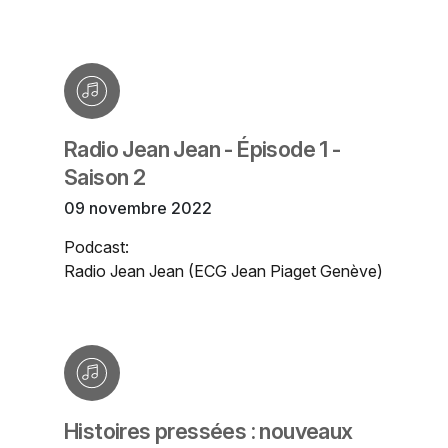
Radio Jean Jean - Épisode 1 -
Saison 2
09 novembre 2022
Podcast:
Radio Jean Jean (ECG Jean Piaget Genève)
Histoires pressées : nouveaux