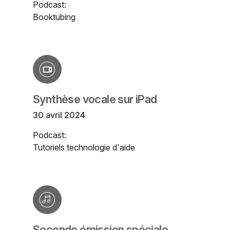
Podcast:
Booktubing
Synthèse vocale sur iPad
30 avril 2024
Podcast:
Tutoriels technologie d'aide
Seconde émission spéciale