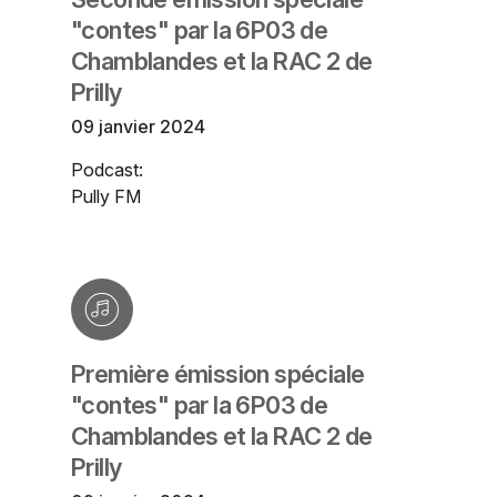
"contes" par la 6P03 de
Chamblandes et la RAC 2 de
Prilly
09 janvier 2024
Podcast:
Pully FM
Première émission spéciale
"contes" par la 6P03 de
Chamblandes et la RAC 2 de
Prilly