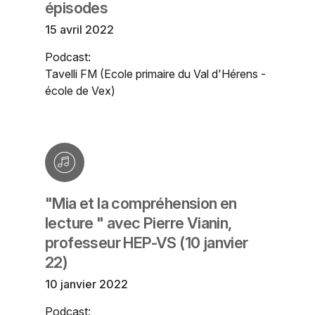
épisodes
15 avril 2022
Podcast:
Tavelli FM (Ecole primaire du Val d'Hérens -
école de Vex)
"Mia et la compréhension en
lecture " avec Pierre Vianin,
professeur HEP-VS (10 janvier
22)
10 janvier 2022
Podcast: