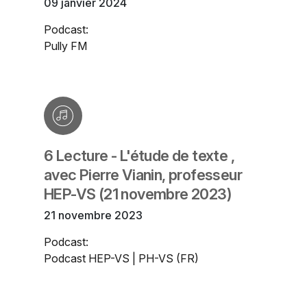
09 janvier 2024
Podcast:
Pully FM
6 Lecture - L'étude de texte ,
avec Pierre Vianin, professeur
HEP-VS (21 novembre 2023)
21 novembre 2023
Podcast:
Podcast HEP-VS | PH-VS (FR)