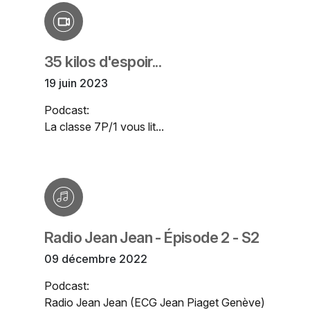
35 kilos d'espoir...
19 juin 2023
Podcast:
La classe 7P/1 vous lit...
Radio Jean Jean - Épisode 2 - S2
09 décembre 2022
Podcast:
Radio Jean Jean (ECG Jean Piaget Genève)