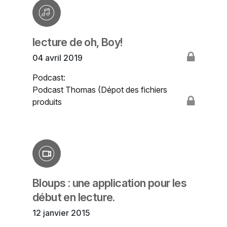
lecture de oh, Boy!
04 avril 2019
Podcast:
Podcast Thomas (Dépot des fichiers
produits
Bloups : une application pour les
début en lecture.
12 janvier 2015