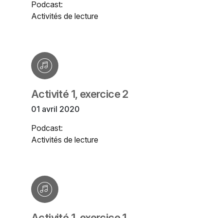
Podcast:
Activités de lecture
Activité 1, exercice 2
01 avril 2020
Podcast:
Activités de lecture
Activité 1, exercice 1