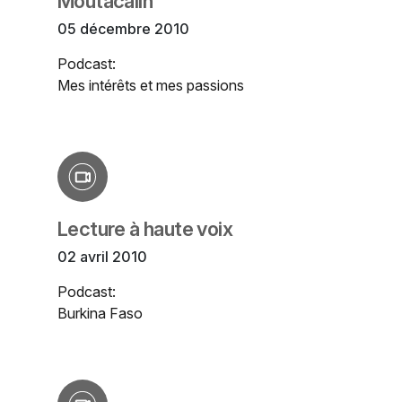
Moutacalin
05 décembre 2010
Podcast:
Mes intérêts et mes passions
Lecture à haute voix
02 avril 2010
Podcast:
Burkina Faso