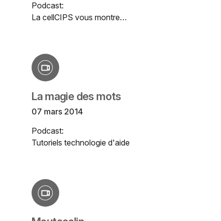
Podcast:
La cellCIPS vous montre…
La magie des mots
07 mars 2014
Podcast:
Tutoriels technologie d'aide