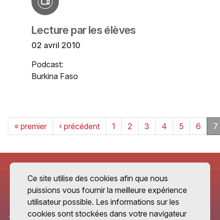
Lecture par les élèves
02 avril 2010
Podcast:
Burkina Faso
« premier
‹ précédent
1
2
3
4
5
6
7
Ce site utilise des cookies afin que nous
puissions vous fournir la meilleure expérience
utilisateur possible. Les informations sur les
cookies sont stockées dans votre navigateur