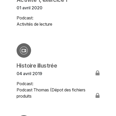
01 avril 2020
Podcast:
Activités de lecture
Histoire illustrée
04 avril 2019
Podcast:
Podcast Thomas (Dépot des fichiers
produits