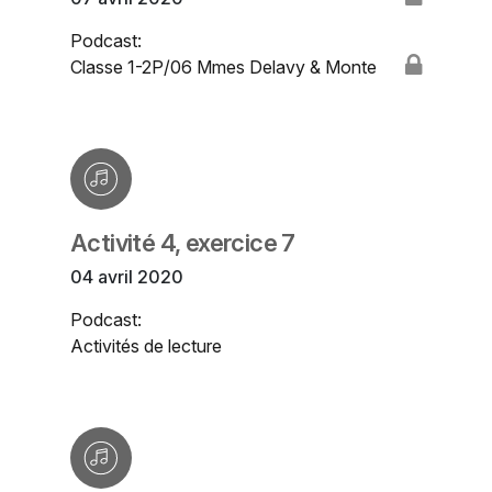
Podcast:
Classe 1-2P/06 Mmes Delavy & Monte
Activité 4, exercice 7
04 avril 2020
Podcast:
Activités de lecture