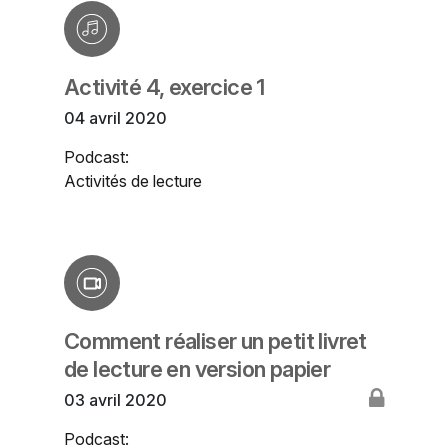
Activité 4, exercice 1
04 avril 2020
Podcast:
Activités de lecture
Comment réaliser un petit livret
de lecture en version papier
03 avril 2020
Podcast: