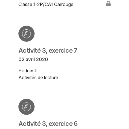
Classe 1-2P/CA1 Carrouge
Activité 3, exercice 7
02 avril 2020
Podcast:
Activités de lecture
Activité 3, exercice 6