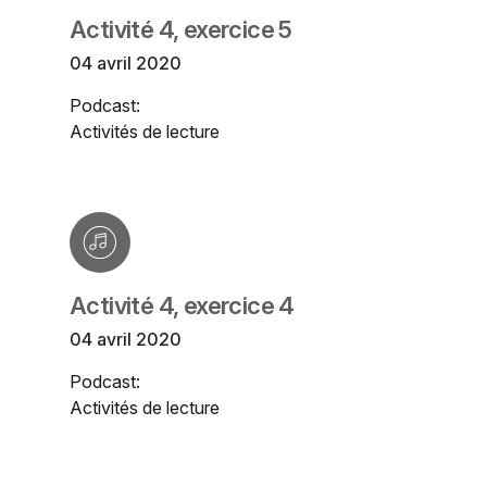
Activité 4, exercice 5
04 avril 2020
Podcast:
Activités de lecture
Activité 4, exercice 4
04 avril 2020
Podcast:
Activités de lecture