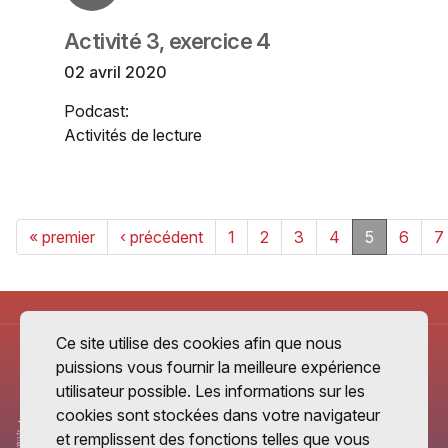
Activité 3, exercice 4
02 avril 2020
Podcast:
Activités de lecture
« premier
‹ précédent
1
2
3
4
5
6
7
Ce site utilise des cookies afin que nous
puissions vous fournir la meilleure expérience
utilisateur possible. Les informations sur les
cookies sont stockées dans votre navigateur
et remplissent des fonctions telles que vous