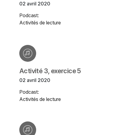
02 avril 2020
Podcast:
Activités de lecture
Activité 3, exercice 5
02 avril 2020
Podcast:
Activités de lecture