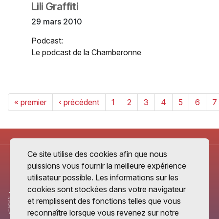
Lili Graffiti
29 mars 2010
Podcast:
Le podcast de la Chamberonne
« premier
‹ précédent
1
2
3
4
5
6
7
Ce site utilise des cookies afin que nous
puissions vous fournir la meilleure expérience
utilisateur possible. Les informations sur les
cookies sont stockées dans votre navigateur
et remplissent des fonctions telles que vous
reconnaître lorsque vous revenez sur notre