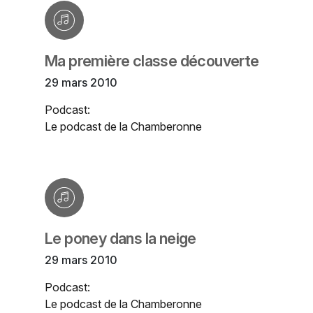
Ma première classe découverte
29 mars 2010
Podcast:
Le podcast de la Chamberonne
Le poney dans la neige
29 mars 2010
Podcast:
Le podcast de la Chamberonne