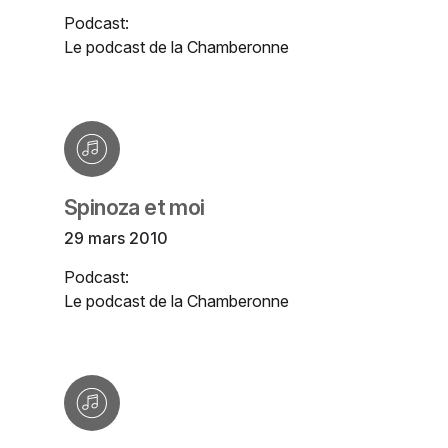
Podcast:
Le podcast de la Chamberonne
Spinoza et moi
29 mars 2010
Podcast:
Le podcast de la Chamberonne