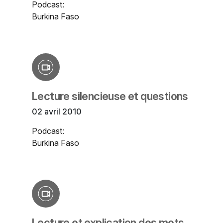
Podcast:
Burkina Faso
Lecture silencieuse et questions
02 avril 2010
Podcast:
Burkina Faso
Lecture et explication des mots