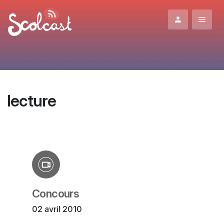
Aller au contenu principal
lecture
Concours
02 avril 2010