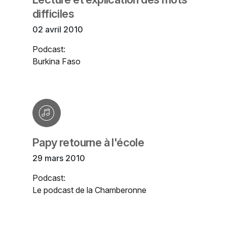
difficiles
02 avril 2010
Podcast:
Burkina Faso
Papy retourne à l'école
29 mars 2010
Podcast:
Le podcast de la Chamberonne