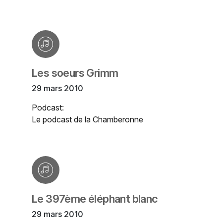
Les soeurs Grimm
29 mars 2010
Podcast:
Le podcast de la Chamberonne
Le 397ème éléphant blanc
29 mars 2010