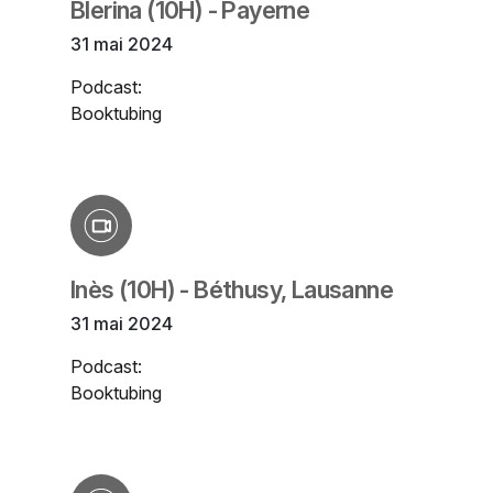
Blerina (10H) - Payerne
31 mai 2024
Podcast:
Booktubing
Inès (10H) - Béthusy, Lausanne
31 mai 2024
Podcast:
Booktubing