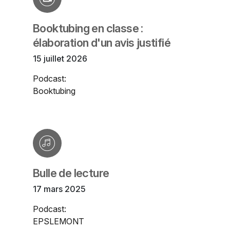
Booktubing en classe :
élaboration d'un avis justifié
15 juillet 2026
Podcast:
Booktubing
Bulle de lecture
17 mars 2025
Podcast:
EPSLEMONT