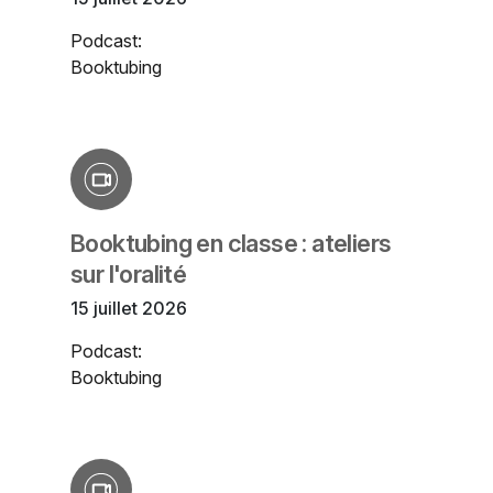
Podcast:
Booktubing
Booktubing en classe : ateliers
sur l'oralité
15 juillet 2026
Podcast:
Booktubing